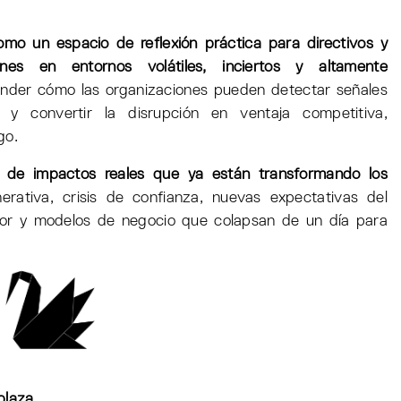
o un espacio de reflexión práctica para directivos y
nes en entornos volátiles, inciertos y altamente
nder cómo las organizaciones pueden detectar señales
es y convertir la disrupción en ventaja competitiva,
go.
o de impactos reales que ya están transformando los
erativa, crisis de confianza, nuevas expectativas del
lor y modelos de negocio que colapsan de un día para
plaza.