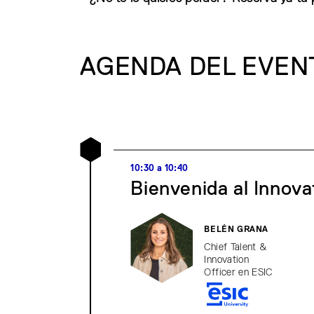
AGENDA DEL EVEN
10:30 a 10:40
Bienvenida al Innov
BELÉN GRANA
Chief Talent &
Innovation
Officer en ESIC