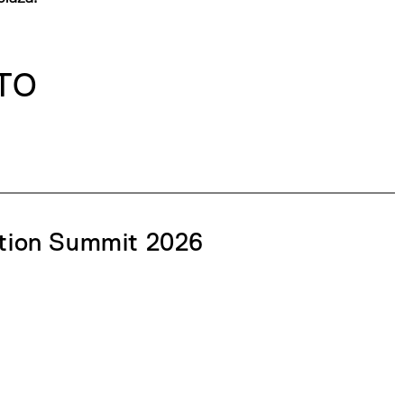
TO
ation Summit 2026