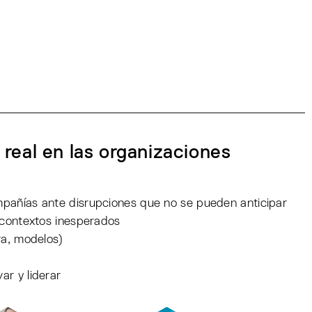
real en las organizaciones
pañías ante disrupciones que no se pueden anticipar
 contextos inesperados
ra, modelos)
r y liderar