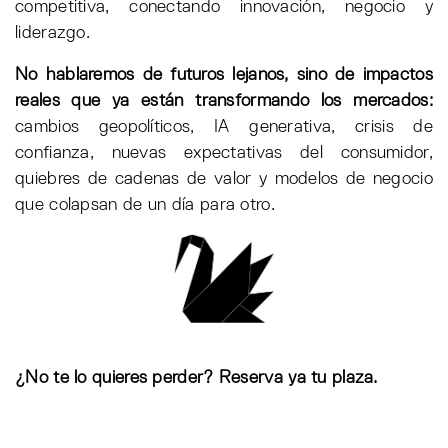
competitiva, conectando innovación, negocio y
liderazgo.
No hablaremos de futuros lejanos, sino de impactos
reales que ya están transformando los mercados:
cambios geopolíticos, IA generativa, crisis de
confianza, nuevas expectativas del consumidor,
quiebres de cadenas de valor y modelos de negocio
que colapsan de un día para otro.
¿No te lo quieres perder? Reserva ya tu plaza.