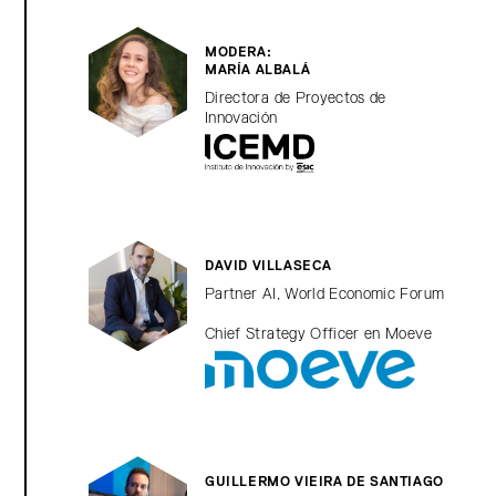
MODERA:
MARÍA ALBALÁ
Directora de Proyectos de
Innovación
DAVID VILLASECA
Partner AI, World Economic Forum
Chief Strategy Officer en Moeve
GUILLERMO VIEIRA DE SANTIAGO