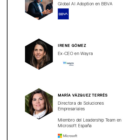
Global AI Adoption en BBVA
IRENE GÓMEZ
Ex-CEO en Wayra
MARÍA VÁZQUEZ TERRÉS
Directora de Soluciones
Empresariales
Miembro del Leadership Team en
Microsoft España