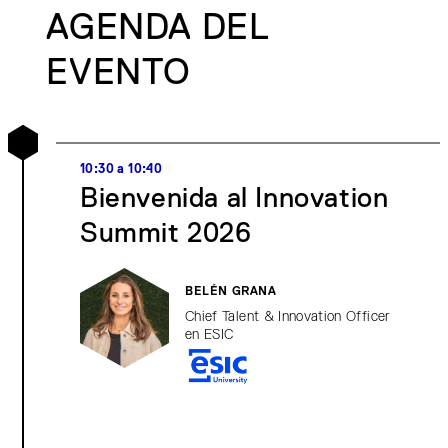
AGENDA DEL
EVENTO
10:30 a 10:40
Bienvenida al Innovation
Summit 2026
BELÉN GRANA
Chief Talent & Innovation Officer
en ESIC