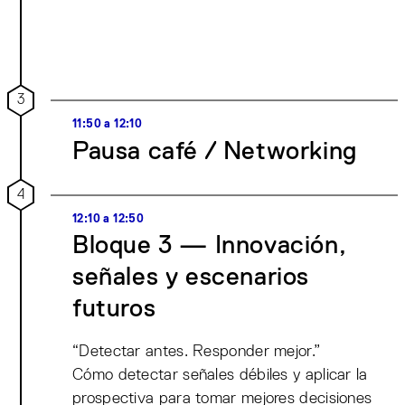
3
11:50 a 12:10
Pausa café / Networking
4
12:10 a 12:50
Bloque 3 — Innovación,
señales y escenarios
futuros
“Detectar antes. Responder mejor.”
Cómo detectar señales débiles y aplicar la
prospectiva para tomar mejores decisiones