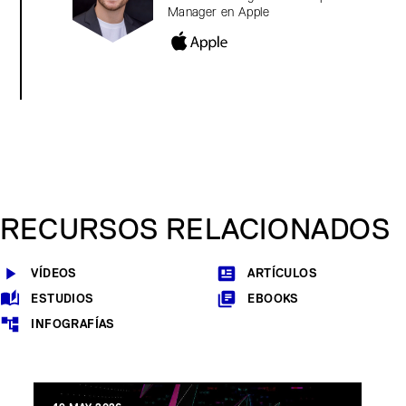
Manager en Apple
RECURSOS RELACIONADOS
VÍDEOS
ARTÍCULOS
ESTUDIOS
EBOOKS
INFOGRAFÍAS