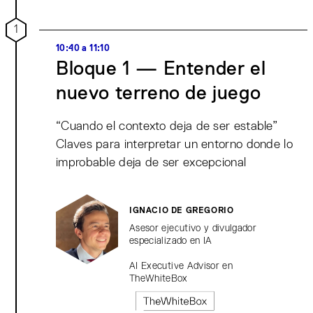
1
10:40 a 11:10
Bloque 1 — Entender el
nuevo terreno de juego
“Cuando el contexto deja de ser estable”
Claves para interpretar un entorno donde lo
improbable deja de ser excepcional
IGNACIO DE GREGORIO
Asesor ejecutivo y divulgador
especializado en IA
AI Executive Advisor en
TheWhiteBox