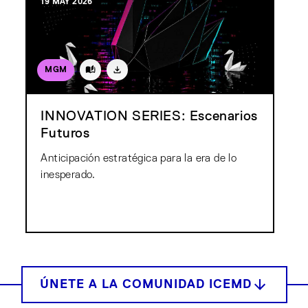
19 MAY 2026
MGM
INNOVATION SERIES: Escenarios
Futuros
Anticipación estratégica para la era de lo
inesperado.