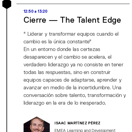
12:50 a 13:20
Cierre — The Talent Edge
" Liderar y transformar equipos cuando el
cambio es la única constante"
En un entorno donde las certezas
desaparecen y el cambio se acelera, el
verdadero liderazgo ya no consiste en tener
todas las respuestas, sino en construir
equipos capaces de adaptarse, aprender y
avanzar en medio de la incertidumbre. Una
conversación sobre talento, transformación y
liderazgo en la era de lo inesperado.
ISAAC MARTÍNEZ PÉREZ
EMEA Learning and Development