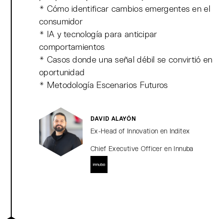
* Cómo identificar cambios emergentes en el
consumidor
* IA y tecnología para anticipar
comportamientos
* Casos donde una señal débil se convirtió en
oportunidad
* Metodología Escenarios Futuros
DAVID ALAYÓN
Ex-Head of Innovation en Inditex
Chief Executive Officer en Innuba