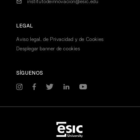
institutodeinnovacion@esic.edu
LEGAL
Aviso legal, de Privacidad y de Cookies
Desplegar banner de cookies
SÍGUENOS