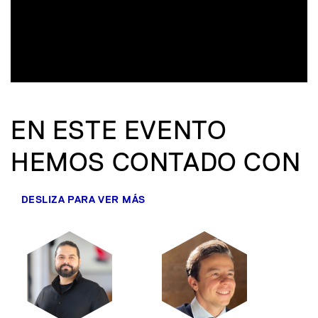
EN ESTE EVENTO
HEMOS CONTADO CON
DESLIZA PARA VER MÁS