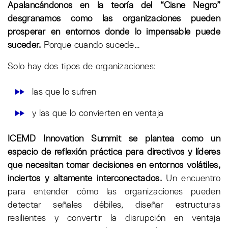
Apalancándonos en la teoría del “Cisne Negro”
desgranamos como las organizaciones pueden
prosperar en entornos donde lo impensable puede
suceder.
Porque cuando sucede…
Solo hay dos tipos de organizaciones:
las que lo sufren
y las que lo convierten en ventaja
ICEMD Innovation Summit se plantea como un
espacio de reflexión práctica para directivos y líderes
que necesitan tomar decisiones en entornos volátiles,
inciertos y altamente interconectados.
Un encuentro
para entender cómo las organizaciones pueden
detectar señales débiles, diseñar estructuras
resilientes y convertir la disrupción en ventaja