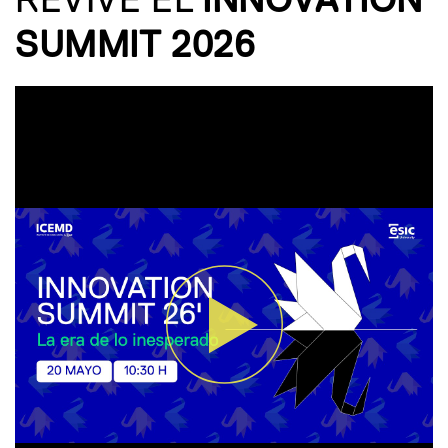
REVIVE EL
INNOVATION
SUMMIT 2026