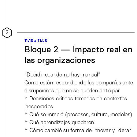
2
11:10 a 11:50
Bloque 2 — Impacto real en
las organizaciones
“Decidir cuando no hay manual”
Cómo están respondiendo las compañías ante
disrupciones que no se pueden anticipar
* Decisiones críticas tomadas en contextos
inesperados
* Qué se rompió (procesos, cultura, modelos)
* Qué aprendizajes quedaron
* Cómo cambió su forma de innovar y liderar