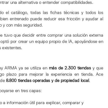
trar una alternativa o entender compatibilidades.
el catálogo, todas las fichas técnicas y todos los
bien entrenado puede reducir esa fricción y ayudar al
o y con más seguridad.
 tuvo que decidir entre comprar una solución externa
 y optó por crear un equipo propio de IA, apoyándose en
 existentes.
Hey ARMA ya se utiliza en
más de 2.300 tiendas
y que
go plazo para mejorar la experiencia en tienda. Ace
 de
8.800 tiendas operadas y de propiedad local
.
poyarse en tres capas:
 a información útil para explicar, comparar y