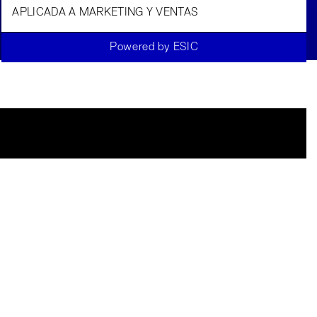
GENERATIVA
APLICADA A MARKETING Y VENTAS
Powered by ESIC