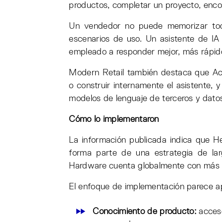
productos, completar un proyecto, encon
Un vendedor no puede memorizar todo 
escenarios de uso. Un asistente de IA 
empleado a responder mejor, más rápid
Modern Retail también destaca que Ace
o construir internamente el asistente,
modelos de lenguaje de terceros y datos
Cómo lo implementaron
La información publicada indica que 
forma parte de una estrategia de lar
Hardware cuenta globalmente con más
El enfoque de implementación parece a
Conocimiento de producto:
acceso