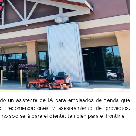
gado un asistente de IA para empleados de tienda que
o, recomendaciones y asesoramiento de proyectos,
 no solo será para el cliente, también para el frontline.