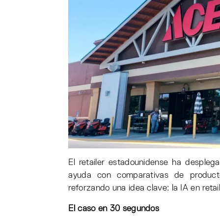
El retailer estadounidense ha desple
ayuda con comparativas de product
reforzando una idea clave: la IA en retail
El caso en 30 segundos