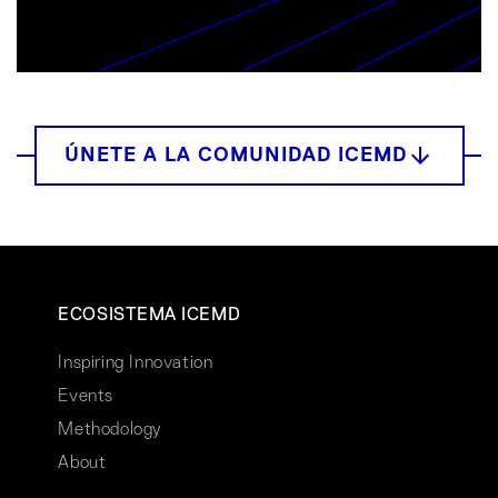
ECOSISTEMA ICEMD
Inspiring Innovation
Events
Methodology
About