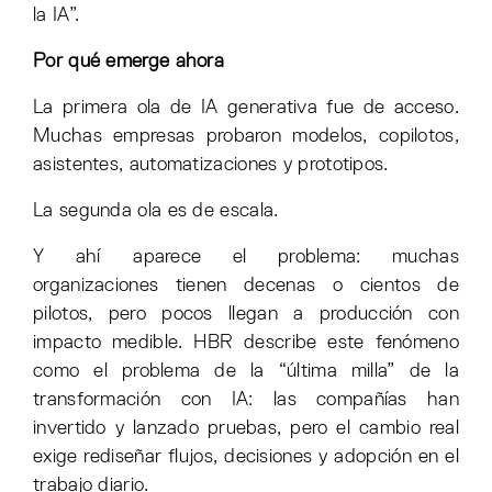
la IA”.
Por qué emerge ahora
La primera ola de IA generativa fue de acceso.
Muchas empresas probaron modelos, copilotos,
asistentes, automatizaciones y prototipos.
La segunda ola es de escala.
Y ahí aparece el problema: muchas
organizaciones tienen decenas o cientos de
pilotos, pero pocos llegan a producción con
impacto medible. HBR describe este fenómeno
como el problema de la “última milla” de la
transformación con IA: las compañías han
invertido y lanzado pruebas, pero el cambio real
exige rediseñar flujos, decisiones y adopción en el
trabajo diario.