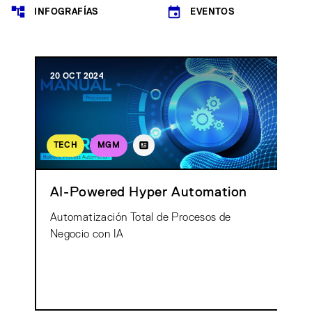
INFOGRAFÍAS
EVENTOS
20 OCT 2024
TECH
MGM
AI-Powered Hyper Automation
Automatización Total de Procesos de
Negocio con IA