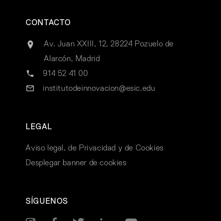
CONTACTO
Av. Juan XXIII, 12, 28224 Pozuelo de
Alarcón, Madrid
914 52 41 00
institutodeinnovacion@esic.edu
LEGAL
Aviso legal, de Privacidad y de Cookies
Desplegar banner de cookies
SÍGUENOS