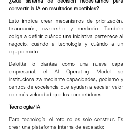
¿Qué sistema de decisión necesitamos para
convertir la IA en resultados repetibles?
Esto implica crear mecanismos de priorización,
financiación, ownership y medición. También
obliga a definir cuándo una iniciativa pertenece al
negocio, cuándo a tecnología y cuándo a un
equipo mixto.
Deloitte lo plantea como una nueva capa
empresarial: el AI Operating Model se
institucionaliza mediante capacidades, gobierno y
centros de excelencia que ayudan a escalar valor
con más velocidad que los competidores.
Tecnología/IA
Para tecnología, el reto no es solo construir. Es
crear una plataforma interna de escalado: