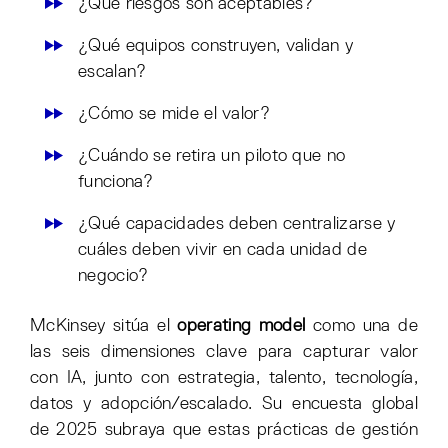
¿Qué riesgos son aceptables?
¿Qué equipos construyen, validan y
escalan?
¿Cómo se mide el valor?
¿Cuándo se retira un piloto que no
funciona?
¿Qué capacidades deben centralizarse y
cuáles deben vivir en cada unidad de
negocio?
McKinsey sitúa el
operating model
como una de
las seis dimensiones clave para capturar valor
con IA, junto con estrategia, talento, tecnología,
datos y adopción/escalado. Su encuesta global
de 2025 subraya que estas prácticas de gestión