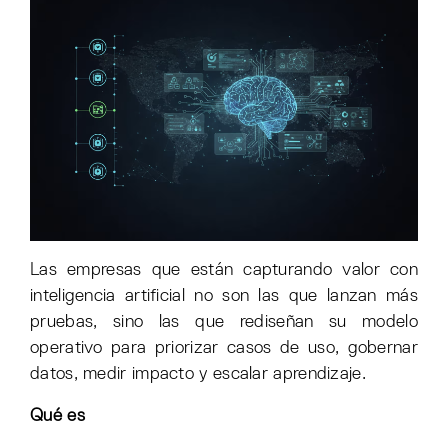
Las empresas que están capturando valor con
inteligencia artificial no son las que lanzan más
pruebas, sino las que rediseñan su modelo
operativo para priorizar casos de uso, gobernar
datos, medir impacto y escalar aprendizaje.
Qué es