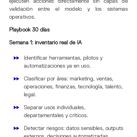
ejecuten acciones directamente sin capas de
validación entre el modelo y los sistemas
operativos.
Playbook 30 días
Semana 1: inventario real de IA
Identificar herramientas, pilotos y
automatizaciones ya en uso.
Clasificar por área: marketing, ventas,
operaciones, finanzas, tecnología, talento,
legal.
Separar usos individuales,
departamentales y críticos.
Detectar riesgos: datos sensibles, outputs
externos, decisiones automatizadas,