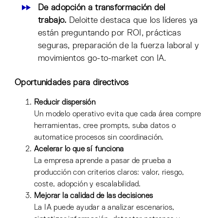
De adopción a transformación del
trabajo.
Deloitte destaca que los líderes ya
están preguntando por ROI, prácticas
seguras, preparación de la fuerza laboral y
movimientos go-to-market con IA.
Oportunidades para directivos
Reducir dispersión
Un modelo operativo evita que cada área compre
herramientas, cree prompts, suba datos o
automatice procesos sin coordinación.
Acelerar lo que sí funciona
La empresa aprende a pasar de prueba a
producción con criterios claros: valor, riesgo,
coste, adopción y escalabilidad.
Mejorar la calidad de las decisiones
La IA puede ayudar a analizar escenarios,