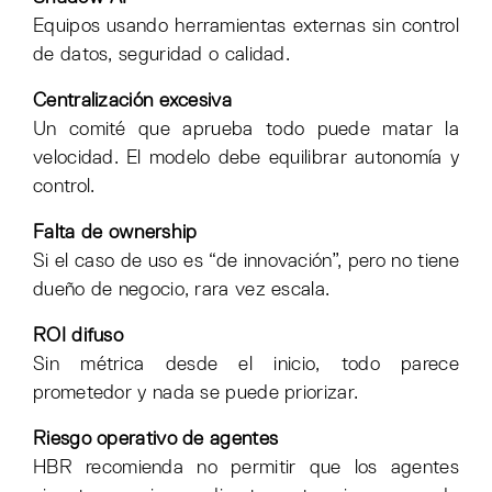
Equipos usando herramientas externas sin control
de datos, seguridad o calidad.
Centralización excesiva
Un comité que aprueba todo puede matar la
velocidad. El modelo debe equilibrar autonomía y
control.
Falta de ownership
Si el caso de uso es “de innovación”, pero no tiene
dueño de negocio, rara vez escala.
ROI difuso
Sin métrica desde el inicio, todo parece
prometedor y nada se puede priorizar.
Riesgo operativo de agentes
HBR recomienda no permitir que los agentes