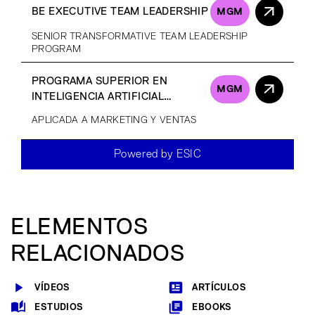
BE EXECUTIVE TEAM LEADERSHIP
MGM
SENIOR TRANSFORMATIVE TEAM LEADERSHIP
PROGRAM
PROGRAMA SUPERIOR EN
MGM
INTELIGENCIA ARTIFICIAL
GENERATIVA
APLICADA A MARKETING Y VENTAS
Powered by ESIC
ELEMENTOS
RELACIONADOS
VÍDEOS
ARTÍCULOS
ESTUDIOS
EBOOKS