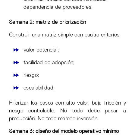
dependencia de proveedores.
Semana 2: matriz de priorización
Construir una matriz simple con cuatro criterios:
valor potencial;
facilidad de adopción;
riesgo;
escalabilidad.
Priorizar los casos con alto valor, baja fricción y
riesgo controlable. No todo debe pasar a
producción. No todo merece inversión.
Semana 3: diseño del modelo operativo mínimo