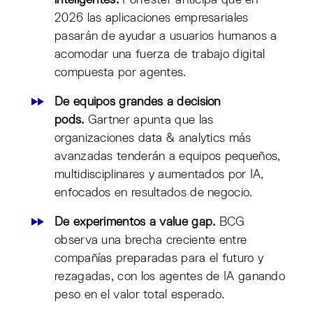
2026 las aplicaciones empresariales
pasarán de ayudar a usuarios humanos a
acomodar una fuerza de trabajo digital
compuesta por agentes.
De equipos grandes a decision
pods.
Gartner apunta que las
organizaciones data & analytics más
avanzadas tenderán a equipos pequeños,
multidisciplinares y aumentados por IA,
enfocados en resultados de negocio.
De experimentos a value gap.
BCG
observa una brecha creciente entre
compañías preparadas para el futuro y
rezagadas, con los agentes de IA ganando
peso en el valor total esperado.