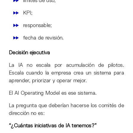
límites de uso;
KPI;
responsable;
fecha de revisión.
Decisión ejecutiva
La IA no escala por acumulación de pilotos.
Escala cuando la empresa crea un sistema para
aprender, priorizar y operar mejor.
El AI Operating Model es ese sistema.
La pregunta que deberían hacerse los comités de
dirección no es:
“¿Cuántas iniciativas de IA tenemos?”