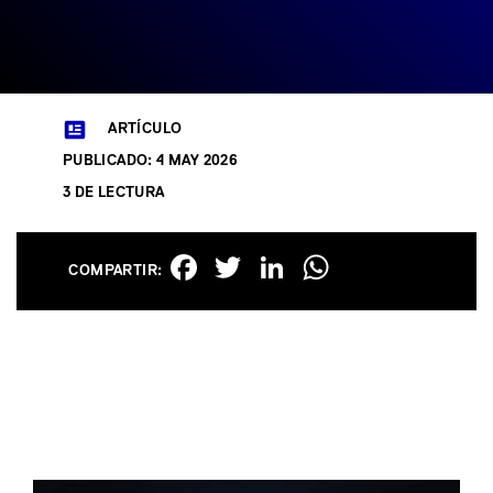
ARTÍCULO
PUBLICADO: 4 MAY 2026
3 DE LECTURA
Facebook
Twitter
LinkedIn
WhatsAp
COMPARTIR: