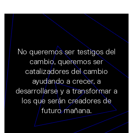
No queremos ser testigos del
cambio, queremos ser
catalizadores del cambio
ayudando a crecer, a
desarrollarse y a transformar a
los que serán creadores de
futuro mañana.