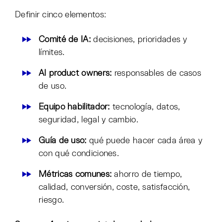
Definir cinco elementos:
Comité de IA:
decisiones, prioridades y
límites.
AI product owners:
responsables de casos
de uso.
Equipo habilitador:
tecnología, datos,
seguridad, legal y cambio.
Guía de uso:
qué puede hacer cada área y
con qué condiciones.
Métricas comunes:
ahorro de tiempo,
calidad, conversión, coste, satisfacción,
riesgo.