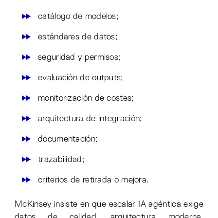
catálogo de modelos;
estándares de datos;
seguridad y permisos;
evaluación de outputs;
monitorización de costes;
arquitectura de integración;
documentación;
trazabilidad;
criterios de retirada o mejora.
McKinsey insiste en que escalar IA agéntica exige
datos de calidad, arquitectura moderna,