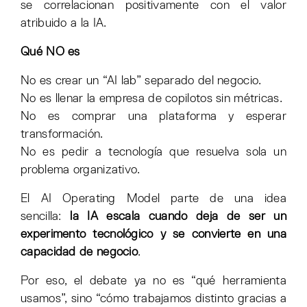
se correlacionan positivamente con el valor
atribuido a la IA.
Qué NO es
No es crear un “AI lab” separado del negocio.
No es llenar la empresa de copilotos sin métricas.
No es comprar una plataforma y esperar
transformación.
No es pedir a tecnología que resuelva sola un
problema organizativo.
El AI Operating Model parte de una idea
sencilla:
la IA escala cuando deja de ser un
experimento tecnológico y se convierte en una
capacidad de negocio
.
Por eso, el debate ya no es “qué herramienta
usamos”, sino “cómo trabajamos distinto gracias a