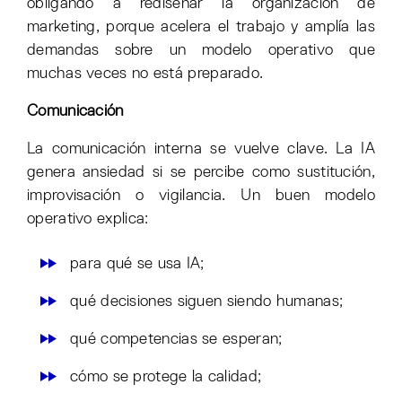
obligando a rediseñar la organización de
marketing, porque acelera el trabajo y amplía las
demandas sobre un modelo operativo que
muchas veces no está preparado.
Comunicación
La comunicación interna se vuelve clave. La IA
genera ansiedad si se percibe como sustitución,
improvisación o vigilancia. Un buen modelo
operativo explica:
para qué se usa IA;
qué decisiones siguen siendo humanas;
qué competencias se esperan;
cómo se protege la calidad;