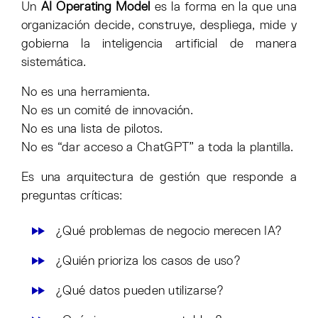
Un
AI Operating Model
es la forma en la que una
organización decide, construye, despliega, mide y
gobierna la inteligencia artificial de manera
sistemática.
No es una herramienta.
No es un comité de innovación.
No es una lista de pilotos.
No es “dar acceso a ChatGPT” a toda la plantilla.
Es una arquitectura de gestión que responde a
preguntas críticas:
¿Qué problemas de negocio merecen IA?
¿Quién prioriza los casos de uso?
¿Qué datos pueden utilizarse?