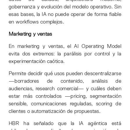
gobernanza y evolución del modelo operativo. Sin
esas bases, la IA no puede operar de forma fiable
en workflows complejos.
Marketing y ventas
En marketing y ventas, el AI Operating Model
evita dos extremos: la parálisis por control y la
experimentación caótica.
Permite decidir qué usos pueden descentralizarse
—borradores de contenido, análisis de
audiencias, research comercial— y cuáles deben
estar más controlados —pricing, segmentación
sensible, comunicaciones reguladas, scoring de
clientes o automatización de propuestas.
HBR ha señalado que la IA agéntica está