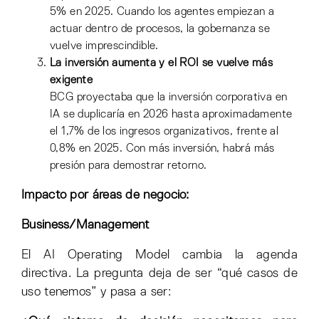
5% en 2025. Cuando los agentes empiezan a
actuar dentro de procesos, la gobernanza se
vuelve imprescindible.
La inversión aumenta y el ROI se vuelve más
exigente
BCG proyectaba que la inversión corporativa en
IA se duplicaría en 2026 hasta aproximadamente
el 1,7% de los ingresos organizativos, frente al
0,8% en 2025. Con más inversión, habrá más
presión para demostrar retorno.
Impacto por áreas de negocio:
Business/Management
El AI Operating Model cambia la agenda
directiva. La pregunta deja de ser “qué casos de
uso tenemos” y pasa a ser: