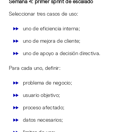
Semana 4: primer sprint de escalado
Seleccionar tres casos de uso:
uno de eficiencia interna;
uno de mejora de cliente;
uno de apoyo a decisión directiva.
Para cada uno, definir:
problema de negocio;
usuario objetivo;
proceso afectado;
datos necesarios;