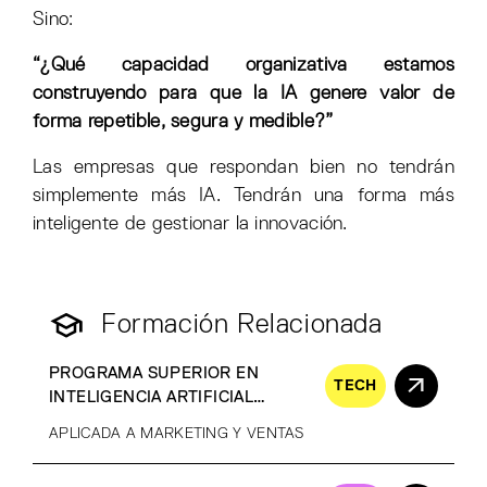
Sino:
“¿Qué capacidad organizativa estamos
construyendo para que la IA genere valor de
forma repetible, segura y medible?”
Las empresas que respondan bien no tendrán
simplemente más IA. Tendrán una forma más
inteligente de gestionar la innovación.
Formación Relacionada
PROGRAMA SUPERIOR EN
TECH
INTELIGENCIA ARTIFICIAL
GENERATIVA
APLICADA A MARKETING Y VENTAS