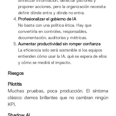
sintetizar información, detectar patrones y
proponer acciones, pero la organización necesita
definir dónde entra y dónde no entra.
Profesionalizar el gobierno de IA
No basta con una política ética. Hay que
convertirla en controles, responsables,
documentación, auditorías y métricas.
Aumentar productividad sin romper confianza
La eficiencia solo será sostenible si los equipos
entienden cómo usar la IA, qué se espera de ellos
y cómo se medirá el impacto.
Riesgos
Pilotitis
Muchas pruebas, poca producción. El síntoma
clásico: demos brillantes que no cambian ningún
KPI.
Shadow AI