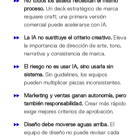
No todos los assets necesitan el mismo
proceso.
Un deck estratégico de marca
requiere craft; una primera versión
comercial puede acelerarse con IA.
La IA no sustituye el criterio creativo.
Eleva
la importancia de dirección de arte, tono,
narrativa y consistencia de marca.
El riesgo no es usar IA, sino usarla sin
sistema.
Sin guidelines, los equipos
pueden multiplicar piezas inconsistentes.
Marketing y ventas ganan autonomía, pero
también responsabilidad.
Crear más rápido
exige mejores criterios de aprobación.
Diseño debe moverse aguas arriba.
El
equipo de diseño no puede revisar cada