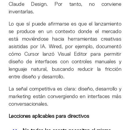
Claude Design. Por tanto, no conviene
inventarlas.
Lo que sí puede afirmarse es que el lanzamiento
se produce en un contexto donde el mercado
está moviéndose hacia herramientas creativas
asistidas por IA. Wired, por ejemplo, documentó
cómo Cursor lanzó Visual Editor para permitir
diseño de interfaces con controles manuales y
lenguaje natural, buscando reducir la fricción
entre diseño y desarrollo.
La señal competitiva es clara: diseño, desarrollo y
marketing están convergiendo en interfaces más
conversacionales.
Lecciones aplicables para directivos