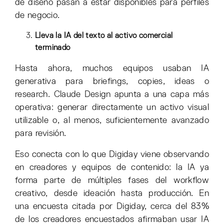
de diseño pasan a estar disponibles para perfiles
de negocio.
Lleva la IA del texto al activo comercial
terminado
Hasta ahora, muchos equipos usaban IA
generativa para briefings, copies, ideas o
research. Claude Design apunta a una capa más
operativa: generar directamente un activo visual
utilizable o, al menos, suficientemente avanzado
para revisión.
Eso conecta con lo que Digiday viene observando
en creadores y equipos de contenido: la IA ya
forma parte de múltiples fases del workflow
creativo, desde ideación hasta producción. En
una encuesta citada por Digiday, cerca del 83%
de los creadores encuestados afirmaban usar IA