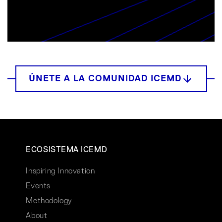
ECOSISTEMA ICEMD
Inspiring Innovation
Events
Methodology
About