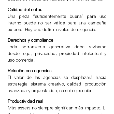
Calidad del output
Una pieza “suficientemente buena” para uso
interno puede no ser válida para una campaña
externa. Hay que definir niveles de exigencia.
Derechos y compliance
Toda herramienta generativa debe revisarse
desde legal, privacidad, propiedad intelectual y
uso comercial.
Relación con agencias
El valor de las agencias se desplazará hacia
estrategia, sistema creativo, calidad, producción
avanzada y orquestación, no solo ejecución.
Productividad real
Más assets no siempre significan más impacto. El