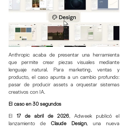
Anthropic acaba de presentar una herramienta
que permite crear piezas visuales mediante
lenguaje natural. Para marketing, ventas y
producto, el caso apunta a un cambio profundo:
pasar de producir assets a orquestar sistemas
creativos con IA.
El caso en 30 segundos
El
17 de abril de 2026
, Adweek publicó el
lanzamiento de
Claude Design
, una nueva