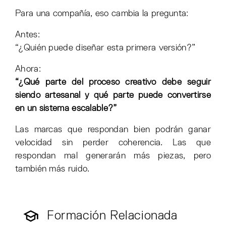
Para una compañía, eso cambia la pregunta:
Antes:
“¿Quién puede diseñar esta primera versión?”
Ahora:
“¿Qué parte del proceso creativo debe seguir
siendo artesanal y qué parte puede convertirse
en un sistema escalable?”
Las marcas que respondan bien podrán ganar
velocidad sin perder coherencia. Las que
respondan mal generarán más piezas, pero
también más ruido.
Formación Relacionada