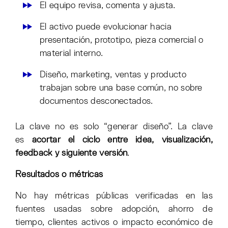
El equipo revisa, comenta y ajusta.
El activo puede evolucionar hacia
presentación, prototipo, pieza comercial o
material interno.
Diseño, marketing, ventas y producto
trabajan sobre una base común, no sobre
documentos desconectados.
La clave no es solo “generar diseño”. La clave
es
acortar el ciclo entre idea, visualización,
feedback y siguiente versión
.
Resultados o métricas
No hay métricas públicas verificadas en las
fuentes usadas sobre adopción, ahorro de
tiempo, clientes activos o impacto económico de