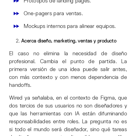
Prototipos de landing pages.
One-pagers para ventas.
Mockups internos para alinear equipos.
Acerca diseño, marketing, ventas y producto
El caso no elimina la necesidad de diseño
profesional. Cambia el punto de partida. La
primera versión de una idea puede salir antes,
con más contexto y con menos dependencia de
handoffs.
Wired ya señalaba, en el contexto de Figma, que
dos tercios de sus usuarios no son diseñadores y
que las herramientas con IA están difuminando
responsabilidades entre roles. La pregunta no es
si todo el mundo será diseñador, sino qué tareas