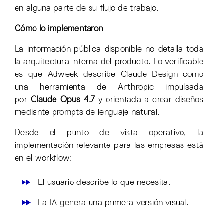
en alguna parte de su flujo de trabajo.
Cómo lo implementaron
La información pública disponible no detalla toda
la arquitectura interna del producto. Lo verificable
es que Adweek describe Claude Design como
una herramienta de Anthropic impulsada
por
Claude Opus 4.7
y orientada a crear diseños
mediante prompts de lenguaje natural.
Desde el punto de vista operativo, la
implementación relevante para las empresas está
en el workflow:
El usuario describe lo que necesita.
La IA genera una primera versión visual.