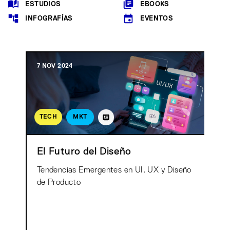
ESTUDIOS
EBOOKS
INFOGRAFÍAS
EVENTOS
7 NOV 2024
TECH
MKT
El Futuro del Diseño
Tendencias Emergentes en UI, UX y Diseño
de Producto