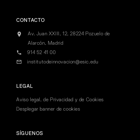
CONTACTO
Av. Juan XXIII, 12, 28224 Pozuelo de
Alarcón, Madrid
914 52 41 00
institutodeinnovacion@esic.edu
LEGAL
Aviso legal, de Privacidad y de Cookies
Desplegar banner de cookies
SÍGUENOS