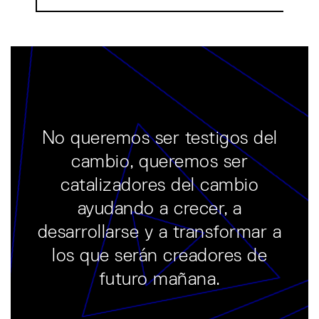
No queremos ser testigos del
cambio, queremos ser
catalizadores del cambio
ayudando a crecer, a
desarrollarse y a transformar a
los que serán creadores de
futuro mañana.