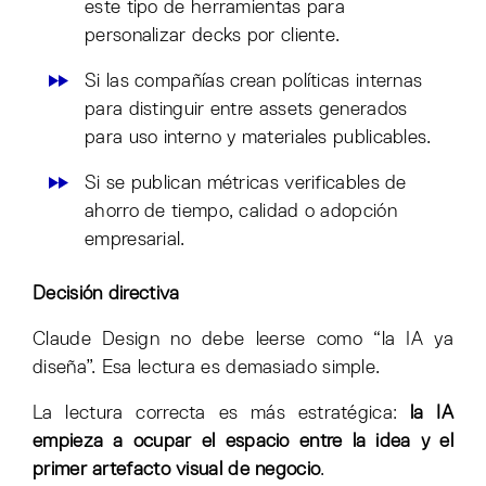
este tipo de herramientas para
personalizar decks por cliente.
Si las compañías crean políticas internas
para distinguir entre assets generados
para uso interno y materiales publicables.
Si se publican métricas verificables de
ahorro de tiempo, calidad o adopción
empresarial.
Decisión directiva
Claude Design no debe leerse como “la IA ya
diseña”. Esa lectura es demasiado simple.
La lectura correcta es más estratégica:
la IA
empieza a ocupar el espacio entre la idea y el
primer artefacto visual de negocio
.