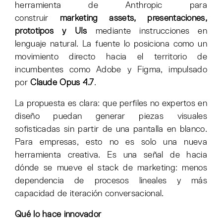
herramienta de Anthropic para
construir
marketing assets, presentaciones,
prototipos y UIs
mediante instrucciones en
lenguaje natural. La fuente lo posiciona como un
movimiento directo hacia el territorio de
incumbentes como Adobe y Figma, impulsado
por
Claude Opus 4.7
.
La propuesta es clara: que perfiles no expertos en
diseño puedan generar piezas visuales
sofisticadas sin partir de una pantalla en blanco.
Para empresas, esto no es solo una nueva
herramienta creativa. Es una señal de hacia
dónde se mueve el stack de marketing: menos
dependencia de procesos lineales y más
capacidad de iteración conversacional.
Qué lo hace innovador