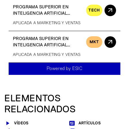
PROGRAMA SUPERIOR EN
TECH
INTELIGENCIA ARTIFICIAL
GENERATIVA
APLICADA A MARKETING Y VENTAS
PROGRAMA SUPERIOR EN
MKT
INTELIGENCIA ARTIFICIAL
GENERATIVA
APLICADA A MARKETING Y VENTAS
Powered by ESIC
ELEMENTOS
RELACIONADOS
VÍDEOS
ARTÍCULOS