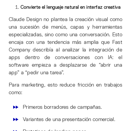
Convierte el lenguaje natural en interfaz creativa
Claude Design no plantea la creación visual como
una sucesión de menús, capas y herramientas
especializadas, sino como una conversación. Esto
encaja con una tendencia más amplia que Fast
Company describía al analizar la integración de
apps dentro de conversaciones con IA: el
software empieza a desplazarse de “abrir una
app” a “pedir una tarea”.
Para marketing, esto reduce fricción en trabajos
como:
Primeros borradores de campañas.
Variantes de una presentación comercial.