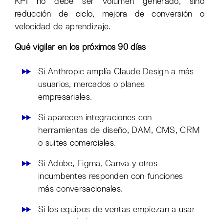
KPI no debe ser volumen generado, sino
reducción de ciclo, mejora de conversión o
velocidad de aprendizaje.
Qué vigilar en los próximos 90 días
Si Anthropic amplía Claude Design a más
usuarios, mercados o planes
empresariales.
Si aparecen integraciones con
herramientas de diseño, DAM, CMS, CRM
o suites comerciales.
Si Adobe, Figma, Canva y otros
incumbentes responden con funciones
más conversacionales.
Si los equipos de ventas empiezan a usar