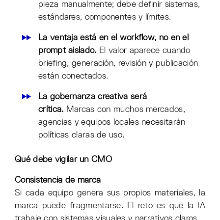
pieza manualmente; debe definir sistemas,
estándares, componentes y límites.
La ventaja está en el workflow, no en el
prompt aislado.
El valor aparece cuando
briefing, generación, revisión y publicación
están conectados.
La gobernanza creativa será
crítica.
Marcas con muchos mercados,
agencias y equipos locales necesitarán
políticas claras de uso.
Qué debe vigilar un CMO
Consistencia de marca
Si cada equipo genera sus propios materiales, la
marca puede fragmentarse. El reto es que la IA
trabaje con sistemas visuales y narrativos claros.