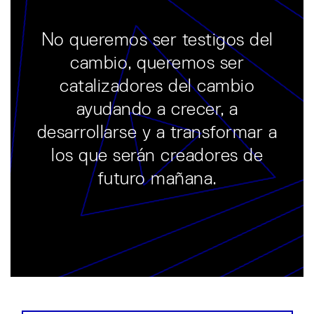
No queremos ser testigos del
cambio, queremos ser
catalizadores del cambio
ayudando a crecer, a
desarrollarse y a transformar a
los que serán creadores de
futuro mañana.