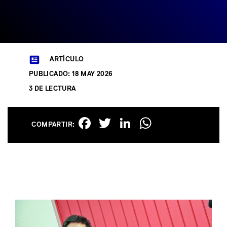
ARTÍCULO
PUBLICADO: 18 MAY 2026
3 DE LECTURA
Facebook
Twitter
LinkedIn
WhatsAp
COMPARTIR: