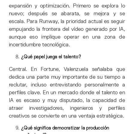
expansión y optimización. Primero se explora lo
nuevo; después se abarata, se mejora y se
escala. Para Runway, la prioridad actual es seguir
empujando la frontera del vídeo generado por IA,
aunque eso implique operar en una zona de
incertidumbre tecnológica.
¿Qué papel juega el talento?
Central. En Fortune, Valenzuela señalaba que
dedica una parte muy importante de su tiempo a
reclutar, incluso entrevistando personalmente a
perfiles clave. En un mercado donde el talento en
IA es escaso y muy disputado, la capacidad de
atraer investigadores, ingenieros y perfiles
creativos se convierte en una ventaja estratégica.
¿Qué significa democratizar la producción