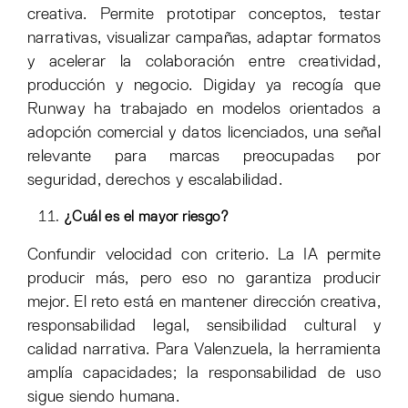
creativa. Permite prototipar conceptos, testar
narrativas, visualizar campañas, adaptar formatos
y acelerar la colaboración entre creatividad,
producción y negocio. Digiday ya recogía que
Runway ha trabajado en modelos orientados a
adopción comercial y datos licenciados, una señal
relevante para marcas preocupadas por
seguridad, derechos y escalabilidad.
¿Cuál es el mayor riesgo?
Confundir velocidad con criterio. La IA permite
producir más, pero eso no garantiza producir
mejor. El reto está en mantener dirección creativa,
responsabilidad legal, sensibilidad cultural y
calidad narrativa. Para Valenzuela, la herramienta
amplía capacidades; la responsabilidad de uso
sigue siendo humana.