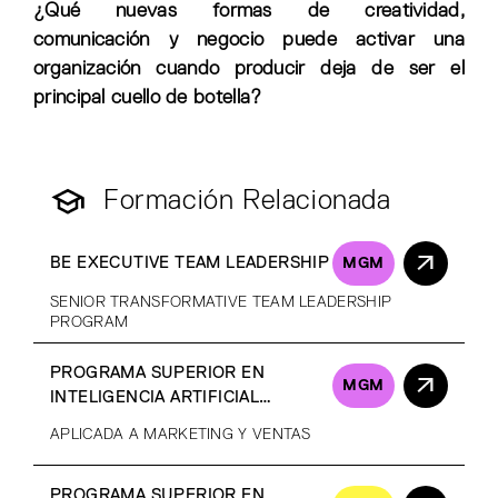
¿Qué nuevas formas de creatividad,
comunicación y negocio puede activar una
organización cuando producir deja de ser el
principal cuello de botella?
Formación Relacionada
BE EXECUTIVE TEAM LEADERSHIP
MGM
SENIOR TRANSFORMATIVE TEAM LEADERSHIP
PROGRAM
PROGRAMA SUPERIOR EN
MGM
INTELIGENCIA ARTIFICIAL
GENERATIVA
APLICADA A MARKETING Y VENTAS
PROGRAMA SUPERIOR EN