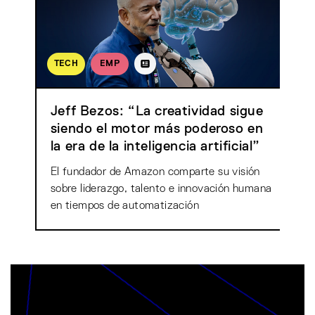
TECH
EMP
Jeff Bezos: “La creatividad sigue
siendo el motor más poderoso en
la era de la inteligencia artificial”
El fundador de Amazon comparte su visión
sobre liderazgo, talento e innovación humana
en tiempos de automatización