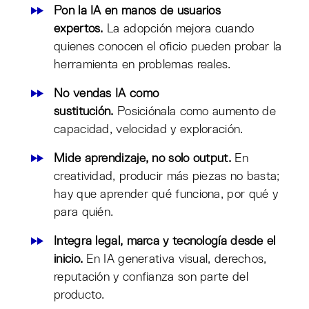
Pon la IA en manos de usuarios
expertos.
La adopción mejora cuando
quienes conocen el oficio pueden probar la
herramienta en problemas reales.
No vendas IA como
sustitución.
Posiciónala como aumento de
capacidad, velocidad y exploración.
Mide aprendizaje, no solo output.
En
creatividad, producir más piezas no basta;
hay que aprender qué funciona, por qué y
para quién.
Integra legal, marca y tecnología desde el
inicio.
En IA generativa visual, derechos,
reputación y confianza son parte del
producto.