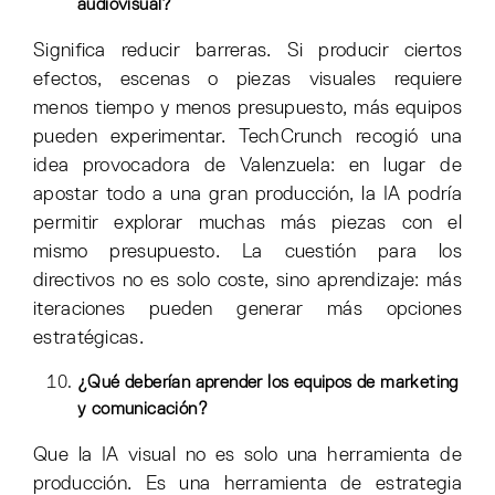
audiovisual?
Significa reducir barreras. Si producir ciertos
efectos, escenas o piezas visuales requiere
menos tiempo y menos presupuesto, más equipos
pueden experimentar. TechCrunch recogió una
idea provocadora de Valenzuela: en lugar de
apostar todo a una gran producción, la IA podría
permitir explorar muchas más piezas con el
mismo presupuesto. La cuestión para los
directivos no es solo coste, sino aprendizaje: más
iteraciones pueden generar más opciones
estratégicas.
¿Qué deberían aprender los equipos de marketing
y comunicación?
Que la IA visual no es solo una herramienta de
producción. Es una herramienta de estrategia