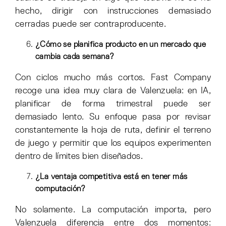
hecho, dirigir con instrucciones demasiado
cerradas puede ser contraproducente.
¿Cómo se planifica producto en un mercado que
cambia cada semana?
Con ciclos mucho más cortos. Fast Company
recoge una idea muy clara de Valenzuela: en IA,
planificar de forma trimestral puede ser
demasiado lento. Su enfoque pasa por revisar
constantemente la hoja de ruta, definir el terreno
de juego y permitir que los equipos experimenten
dentro de límites bien diseñados.
¿La ventaja competitiva está en tener más
computación?
No solamente. La computación importa, pero
Valenzuela diferencia entre dos momentos: