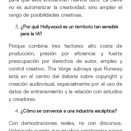
no es automatizar la creatividad, sino ampliar el
rango de posibilidades creativas.
¿Por qué Hollywood es un territorio tan sensible
para la IA?
Porque combina tres factores: alto coste de
producción, presión por eficiencia y fuerte
preocupación por derechos de autor, empleo y
control creativo. The Verge subraya que Runway
está en el centro del debate sobre copyright y
creación audiovisual, especialmente por el uso de
datos de entrenamiento y la relación con estudios
y creadores.
¿Cómo se convence a una industria escéptica?
Con demostraciones reales, no con discursos.
Valenzuela cuenta que muchas resistencias nacen