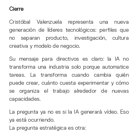
Cierre
Cristóbal Valenzuela representa una nueva
generación de líderes tecnológicos: perfiles que
no separan producto, investigación, cultura
creativa y modelo de negocio.
Su mensaje para directivos es claro: la IA no
transforma una industria solo porque automatice
tareas. La transforma cuando cambia quién
puede crear, cuánto cuesta experimentar y cómo
se organiza el trabajo alrededor de nuevas
capacidades.
La pregunta ya no es si la IA generará vídeo. Eso
ya está ocurriendo.
La pregunta estratégica es otra: