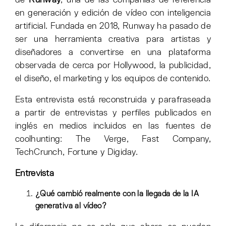
en generación y edición de vídeo con inteligencia
artificial. Fundada en 2018, Runway ha pasado de
ser una herramienta creativa para artistas y
diseñadores a convertirse en una plataforma
observada de cerca por Hollywood, la publicidad,
el diseño, el marketing y los equipos de contenido.
Esta entrevista está reconstruida y parafraseada
a partir de entrevistas y perfiles publicados en
inglés en medios incluidos en las fuentes de
coolhunting: The Verge, Fast Company,
TechCrunch, Fortune y Digiday.
Entrevista
¿Qué cambió realmente con la llegada de la IA
generativa al vídeo?