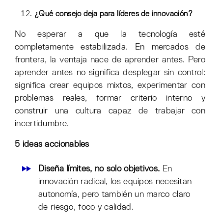
¿Qué consejo deja para líderes de innovación?
No esperar a que la tecnología esté
completamente estabilizada. En mercados de
frontera, la ventaja nace de aprender antes. Pero
aprender antes no significa desplegar sin control:
significa crear equipos mixtos, experimentar con
problemas reales, formar criterio interno y
construir una cultura capaz de trabajar con
incertidumbre.
5 ideas accionables
Diseña límites, no solo objetivos.
En
innovación radical, los equipos necesitan
autonomía, pero también un marco claro
de riesgo, foco y calidad.