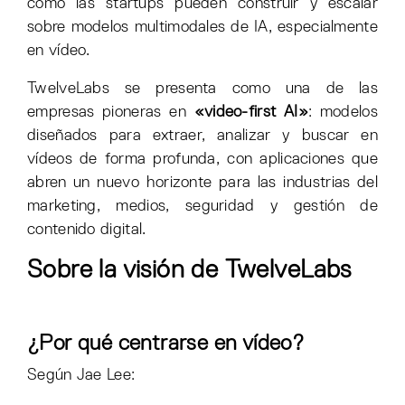
cómo las startups pueden construir y escalar
sobre modelos multimodales de IA, especialmente
en vídeo.
TwelveLabs se presenta como una de las
empresas pioneras en
«video-first AI»
: modelos
diseñados para extraer, analizar y buscar en
vídeos de forma profunda, con aplicaciones que
abren un nuevo horizonte para las industrias del
marketing, medios, seguridad y gestión de
contenido digital.
Sobre la visión de TwelveLabs
¿Por qué centrarse en vídeo?
Según Jae Lee: