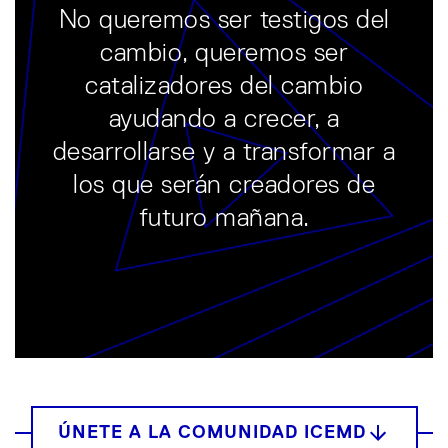
No queremos ser testigos del
cambio, queremos ser
catalizadores del cambio
ayudando a crecer, a
desarrollarse y a transformar a
los que serán creadores de
futuro mañana.