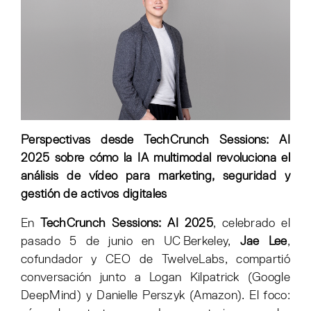
Perspectivas desde TechCrunch Sessions: AI
2025 sobre cómo la IA multimodal revoluciona el
análisis de vídeo para marketing, seguridad y
gestión de activos digitales
En
TechCrunch Sessions: AI 2025
, celebrado el
pasado 5 de junio en UC Berkeley,
Jae Lee
,
cofundador y CEO de TwelveLabs, compartió
conversación junto a Logan Kilpatrick (Google
DeepMind) y Danielle Perszyk (Amazon). El foco: