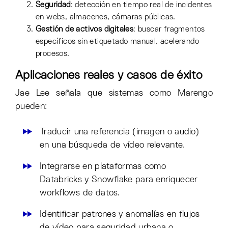
Seguridad
: detección en tiempo real de incidentes
en webs, almacenes, cámaras públicas.
Gestión de activos digitales
: buscar fragmentos
específicos sin etiquetado manual, acelerando
procesos.
Aplicaciones reales y casos de éxito
Jae Lee señala que sistemas como Marengo
pueden:
Traducir una referencia (imagen o audio)
en una búsqueda de vídeo relevante.
Integrarse en plataformas como
Databricks y Snowflake para enriquecer
workflows de datos.
Identificar patrones y anomalías en flujos
de vídeo para seguridad urbana o