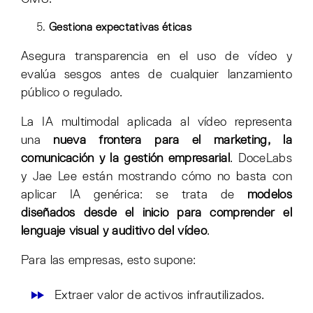
Gestiona expectativas éticas
Asegura transparencia en el uso de vídeo y
evalúa sesgos antes de cualquier lanzamiento
público o regulado.
La IA multimodal aplicada al vídeo representa
una
nueva frontera para el marketing, la
comunicación y la gestión empresarial
. DoceLabs
y Jae Lee están mostrando cómo no basta con
aplicar IA genérica: se trata de
modelos
diseñados desde el inicio para comprender el
lenguaje visual y auditivo del vídeo
.
Para las empresas, esto supone:
Extraer valor de activos infrautilizados.