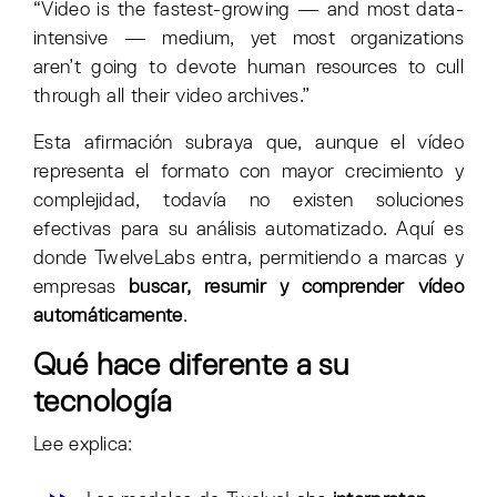
“Video is the fastest-growing — and most data-
intensive — medium, yet most organizations
aren’t going to devote human resources to cull
through all their video archives.”
Esta afirmación subraya que, aunque el vídeo
representa el formato con mayor crecimiento y
complejidad, todavía no existen soluciones
efectivas para su análisis automatizado. Aquí es
donde TwelveLabs entra, permitiendo a marcas y
empresas
buscar, resumir y comprender vídeo
automáticamente
.
Qué hace diferente a su
tecnología
Lee explica: