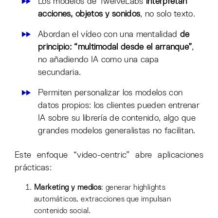
Los modelos de TwelveLabs
interpretan
acciones, objetos y sonidos
, no solo texto.
Abordan el vídeo con una mentalidad
de
principio: “multimodal desde el arranque”
,
no añadiendo IA como una capa
secundaria.
Permiten personalizar los modelos con
datos propios: los clientes pueden entrenar
IA sobre su librería de contenido, algo que
grandes modelos generalistas no facilitan.
Este enfoque “video-centric” abre aplicaciones
prácticas:
Marketing y medios
: generar highlights
automáticos, extracciones que impulsan
contenido social.