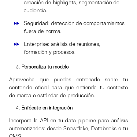
creación de highlights, segmentación de
audiencia.
Seguridad: detección de comportamientos
fuera de norma.
Enterprise: análisis de reuniones,
formación y procesos.
Personaliza tu modelo
Aprovecha que puedes entrenarlo sobre tu
contenido oficial para que entienda tu contexto
de marca o estándar de producción.
Enfócate en integración
Incorpora la API en tu data pipeline para análisis
automatizados: desde Snowflake, Databricks o tu
CMS.