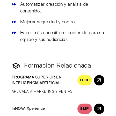
Automatizar creación y análisis de
contenido.
Mejorar seguridad y control.
Hacer más accesible el contenido para su
equipo y sus audiencias.
Formación Relacionada
PROGRAMA SUPERIOR EN
TECH
INTELIGENCIA ARTIFICIAL
GENERATIVA
APLICADA A MARKETING Y VENTAS
InNOVA Xperience
EMP