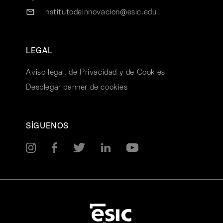
institutodeinnovacion@esic.edu
LEGAL
Aviso legal, de Privacidad y de Cookies
Desplegar banner de cookies
SÍGUENOS