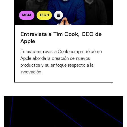
MGM
TECH
Entrevista a Tim Cook, CEO de
Apple
En esta entrevista Cook compartió cómo
Apple aborda la creación de nuevos
productos y su enfoque respecto a la
innovación.