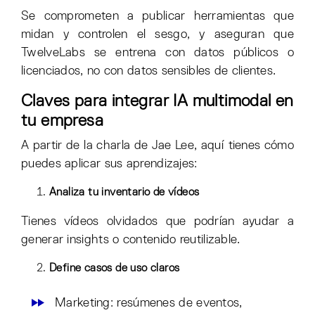
Se comprometen a publicar herramientas que
midan y controlen el sesgo, y aseguran que
TwelveLabs se entrena con datos públicos o
licenciados, no con datos sensibles de clientes.
Claves para integrar IA multimodal en
tu empresa
A partir de la charla de Jae Lee, aquí tienes cómo
puedes aplicar sus aprendizajes:
Analiza tu inventario de vídeos
Tienes vídeos olvidados que podrían ayudar a
generar insights o contenido reutilizable.
Define casos de uso claros
Marketing: resúmenes de eventos,