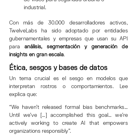
industrial.
Con más de 30.000 desarrolladores activos,
TwelveLabs ha sido adoptado por entidades
gubernamentales y empresas que usan su API
para
análisis, segmentación y generación de
insights en gran escala
.
Ética, sesgos y bases de datos
Un tema crucial es el sesgo en modelos que
interpretan rostros o comportamientos. Lee
explica que:
“We haven’t released formal bias benchmarks…
Until we’ve […] accomplished this goal… we’re
actively working to create AI that empowers
organizations responsibly”.