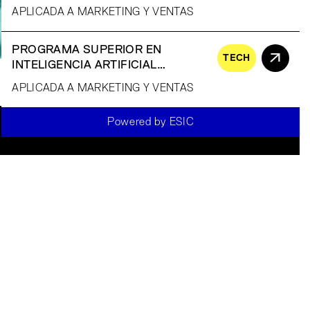
GENERATIVA
APLICADA A MARKETING Y VENTAS
PROGRAMA SUPERIOR EN
TECH
INTELIGENCIA ARTIFICIAL
GENERATIVA
APLICADA A MARKETING Y VENTAS
Powered by ESIC