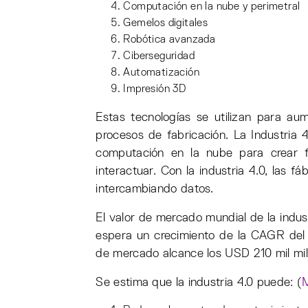
Computación en la nube y perimetral
Gemelos digitales
Robótica avanzada
Ciberseguridad
Automatización
Impresión 3D
Estas tecnologías se utilizan para aum
procesos de fabricación. La Industria 4
computación en la nube para crear 
interactuar. Con la industria 4.0, las 
intercambiando datos.
El valor de mercado mundial de la indus
espera un crecimiento de la CAGR del 
de mercado alcance los USD 210 mil mil
Se estima que la industria 4.0 puede: (