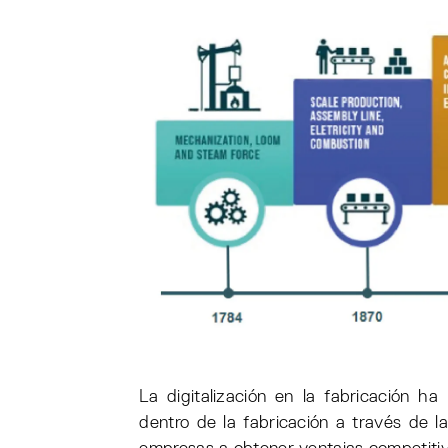
La digitalización en la fabricación ha
dentro de la fabricación a través de l