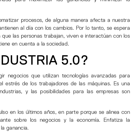
utomatizar procesos, de alguna manera afecta a nuestra
ntienen al día con los cambios. Por lo tanto, se espera
n que las personas trabajan, viven e interactúan con los
tiene en cuenta a la sociedad.
NDUSTRIA 5.0?
gir negocios que utilizan tecnologías avanzadas para
l estrés de los trabajadores de las máquinas. Es una
ndustrias, y las posibilidades para las empresas son
ulso en los últimos años, en parte porque se alinea con
ante sobre los negocios y la economía. Enfatiza la
 la ganancia.