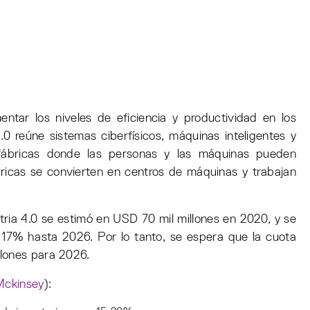
entar los niveles de eficiencia y productividad en los
.0 reúne sistemas ciberfísicos, máquinas inteligentes y
fábricas donde las personas y las máquinas pueden
fábricas se convierten en centros de máquinas y trabajan
tria 4.0 se estimó en USD 70 mil millones en 2020, y se
17% hasta 2026. Por lo tanto, se espera que la cuota
lones para 2026.
Mckinsey
):