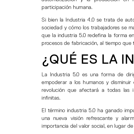
participación humana.
Si bien la Industria 4.0 se trata de a
sociedad y cómo los trabajadores se ma
que la industria 5.0 redefina la forma e
procesos de fabricación, al tiempo que 
¿QUÉ ES LA I
La Industria 5.0 es una forma de diri
empoderar a los humanos y disminuir e
revolución que afectará a todas las i
infinitas.
El término industria 5.0 ha ganado imp
una nueva visión refrescante y alarm
importancia del valor social, en lugar de