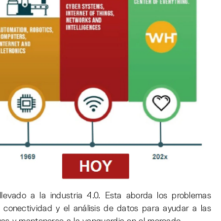
 llevado a la industria 4.0. Esta aborda los problemas
a conectividad y el análisis de datos para ayudar a las