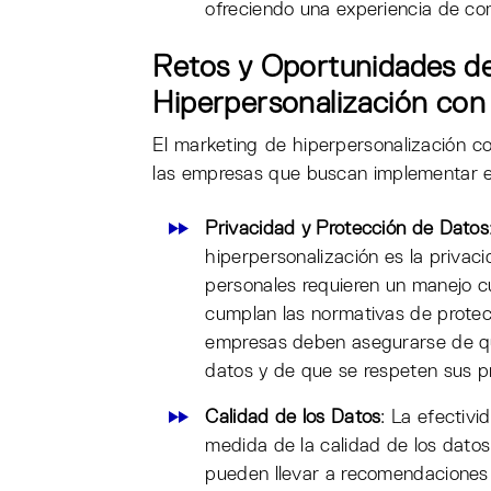
ofreciendo una experiencia de co
Retos y Oportunidades de
Hiperpersonalización con
El marketing de hiperpersonalización c
las empresas que buscan implementar e
Privacidad y Protección de Datos
hiperpersonalización es la privaci
personales requieren un manejo c
cumplan las normativas de prote
empresas deben asegurarse de qu
datos y de que se respeten sus pr
Calidad de los Datos
: La efectiv
medida de la calidad de los datos
pueden llevar a recomendaciones i