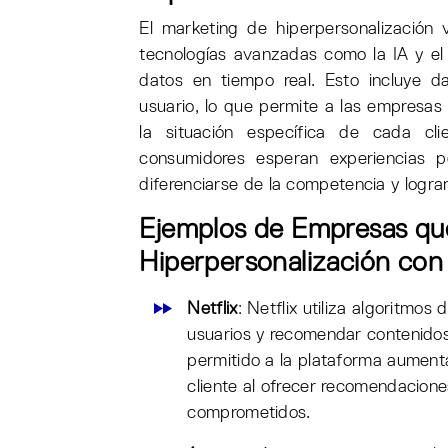
El marketing de hiperpersonalización v
tecnologías avanzadas como la IA y el
datos en tiempo real. Esto incluye d
usuario, lo que permite a las empresas
la situación específica de cada cli
consumidores esperan experiencias pe
diferenciarse de la competencia y logra
Ejemplos de Empresas qu
Hiperpersonalización con
Netflix
: Netflix utiliza algoritmos
usuarios y recomendar contenidos
permitido a la plataforma aumenta
cliente al ofrecer recomendacion
comprometidos.