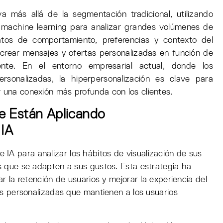
a más allá de la segmentación tradicional, utilizando
 machine learning para analizar grandes volúmenes de
atos de comportamiento, preferencias y contexto del
 crear mensajes y ofertas personalizadas en función de
ente. En el entorno empresarial actual, donde los
rsonalizadas, la hiperpersonalización es clave para
r una conexión más profunda con los clientes.
e Están Aplicando
 IA
 de IA para analizar los hábitos de visualización de sus
 que se adapten a sus gustos. Esta estrategia ha
r la retención de usuarios y mejorar la experiencia del
es personalizadas que mantienen a los usuarios