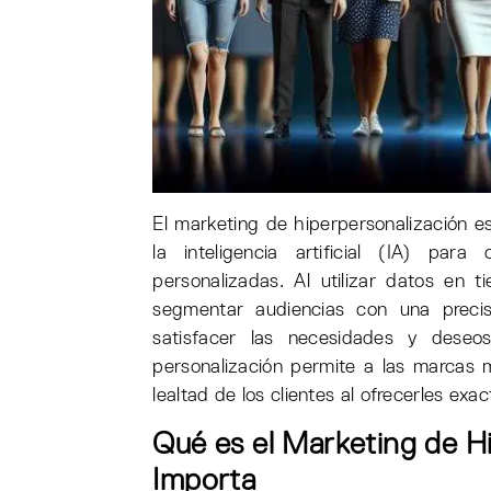
El marketing de hiperpersonalización 
la inteligencia artificial (IA) par
personalizadas. Al utilizar datos en t
segmentar audiencias con una precis
satisfacer las necesidades y deseo
personalización permite a las marcas 
lealtad de los clientes al ofrecerles 
Qué es el Marketing de H
Importa