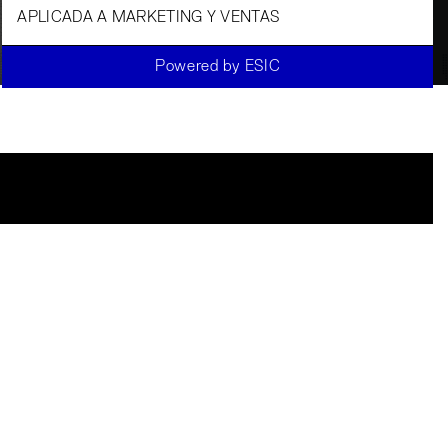
GENERATIVA
APLICADA A MARKETING Y VENTAS
Powered by ESIC