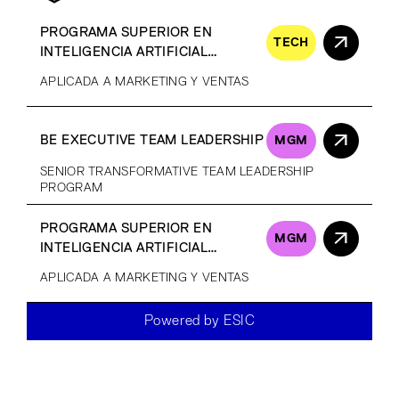
PROGRAMA SUPERIOR EN
TECH
INTELIGENCIA ARTIFICIAL
GENERATIVA
APLICADA A MARKETING Y VENTAS
BE EXECUTIVE TEAM LEADERSHIP
MGM
SENIOR TRANSFORMATIVE TEAM LEADERSHIP
PROGRAM
PROGRAMA SUPERIOR EN
MGM
INTELIGENCIA ARTIFICIAL
GENERATIVA
APLICADA A MARKETING Y VENTAS
Powered by ESIC