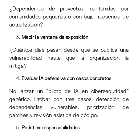
¿Dependemos de proyectos mantenidos por
comunidades pequeñas o con baja frecuencia de
actualización?
Medir la ventana de exposición
¿Cuántos días pasan desde que se publica una
vulnerabilidad hasta que la organización la
mitiga?
Evaluar IA defensiva con casos concretos
No lanzar un “piloto de IA en ciberseguridad”
genérico. Probar con tres casos: detección de
dependencias vulnerables, priorización de
parches y revisión asistida de código.
Redefinir responsabilidades