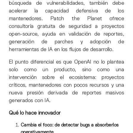
búsqueda de vulnerabilidades, también debe
acelerar la capacidad defensiva de los
mantenedores. Patch the Planet ofrece
consultoría gratuita de seguridad a proyectos
open-source, ayuda en validación de reportes,
generación de parches y adopción de
herramientas de IA en los flujos de desarrollo.
El punto diferencial es que OpenAI no lo plantea
solo como un producto, sino como una
intervención sobre el ecosistema: proyectos
críticos, mantenedores con pocos recursos y una
nueva presión derivada de reportes masivos
generados con IA.
Qué lo hace innovador
Cambia el foco: de detectar bugs a absorberlos
operativamente