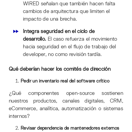
WIRED señalan que también hacen falta
cambios de arquitectura que limiten el
impacto de una brecha.
Integra seguridad en el ciclo de
desarrollo.
El caso refuerza el movimiento
hacia seguridad en el flujo de trabajo del
developer, no como revisión tardía.
Qué deberían hacer los comités de dirección
Pedir un inventario real del software crítico
¿Qué componentes open-source sostienen
nuestros productos, canales digitales, CRM,
eCommerce, analítica, automatización o sistemas
internos?
Revisar dependencia de mantenedores externos