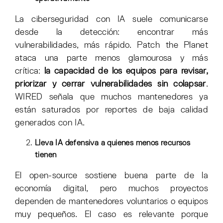
La ciberseguridad con IA suele comunicarse
desde la detección: encontrar más
vulnerabilidades, más rápido. Patch the Planet
ataca una parte menos glamourosa y más
crítica:
la capacidad de los equipos para revisar,
priorizar y cerrar vulnerabilidades sin colapsar
.
WIRED señala que muchos mantenedores ya
están saturados por reportes de baja calidad
generados con IA.
Lleva IA defensiva a quienes menos recursos
tienen
El open-source sostiene buena parte de la
economía digital, pero muchos proyectos
dependen de mantenedores voluntarios o equipos
muy pequeños. El caso es relevante porque