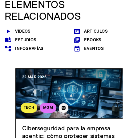
ELEMENTOS
RELACIONADOS
VÍDEOS
ARTÍCULOS
ESTUDIOS
EBOOKS
INFOGRAFÍAS
EVENTOS
22 MAR 2026
TECH
MGM
Ciberseguridad para la empresa
agentic: cómo proteger sistemas