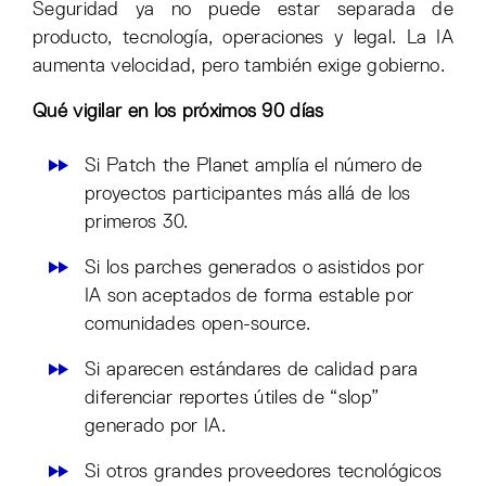
Seguridad ya no puede estar separada de
producto, tecnología, operaciones y legal. La IA
aumenta velocidad, pero también exige gobierno.
Qué vigilar en los próximos 90 días
Si Patch the Planet amplía el número de
proyectos participantes más allá de los
primeros 30.
Si los parches generados o asistidos por
IA son aceptados de forma estable por
comunidades open-source.
Si aparecen estándares de calidad para
diferenciar reportes útiles de “slop”
generado por IA.
Si otros grandes proveedores tecnológicos