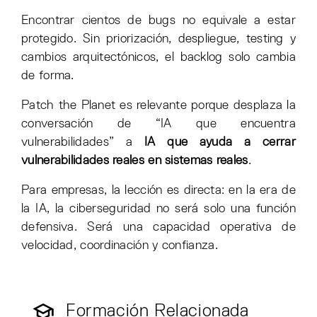
Encontrar cientos de bugs no equivale a estar
protegido. Sin priorización, despliegue, testing y
cambios arquitectónicos, el backlog solo cambia
de forma.
Patch the Planet es relevante porque desplaza la
conversación de “IA que encuentra
vulnerabilidades” a
IA que ayuda a cerrar
vulnerabilidades reales en sistemas reales
.
Para empresas, la lección es directa: en la era de
la IA, la ciberseguridad no será solo una función
defensiva. Será una capacidad operativa de
velocidad, coordinación y confianza.
Formación Relacionada