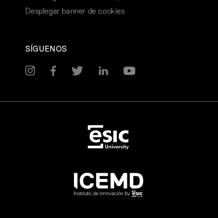
Desplegar banner de cookies
SÍGUENOS