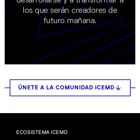
desarrollarse y a transformar a
los que serán creadores de
futuro mañana.
ECOSISTEMA ICEMD