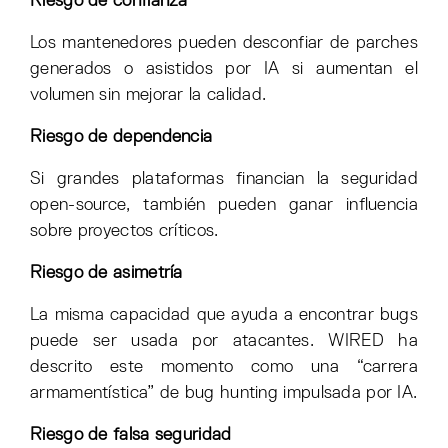
Riesgo de confianza
Los mantenedores pueden desconfiar de parches
generados o asistidos por IA si aumentan el
volumen sin mejorar la calidad.
Riesgo de dependencia
Si grandes plataformas financian la seguridad
open-source, también pueden ganar influencia
sobre proyectos críticos.
Riesgo de asimetría
La misma capacidad que ayuda a encontrar bugs
puede ser usada por atacantes. WIRED ha
descrito este momento como una “carrera
armamentística” de bug hunting impulsada por IA.
Riesgo de falsa seguridad