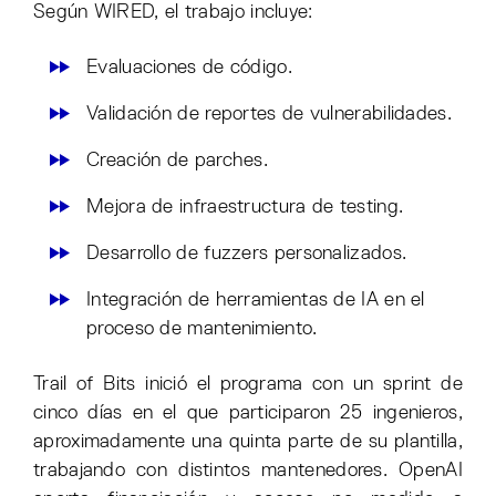
Según WIRED, el trabajo incluye:
Evaluaciones de código.
Validación de reportes de vulnerabilidades.
Creación de parches.
Mejora de infraestructura de testing.
Desarrollo de fuzzers personalizados.
Integración de herramientas de IA en el
proceso de mantenimiento.
Trail of Bits inició el programa con un sprint de
cinco días en el que participaron 25 ingenieros,
aproximadamente una quinta parte de su plantilla,
trabajando con distintos mantenedores. OpenAI