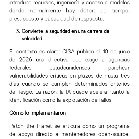
introduce recursos, ingeniería y acceso a modelos
donde normalmente hay déficit de tiempo,
presupuesto y capacidad de respuesta.
Convierte la seguridad en una carrera de
velocidad
El contexto es claro: CISA publicó el 10 de junio
de 2026 una directiva que exige a agencias
federales estadounidenses parchear
vulnerabilidades críticas en plazos de hasta tres
días cuando se cumplen determinados criterios
de riesgo. La razón: la IA puede acelerar tanto la
identificación como la explotación de fallos.
Cómo lo implementaron
Patch the Planet se articula como un programa
de apoyo directo a mantenedores open-source.