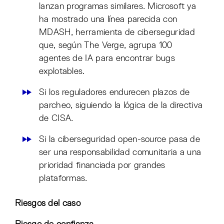
lanzan programas similares. Microsoft ya
ha mostrado una línea parecida con
MDASH, herramienta de ciberseguridad
que, según The Verge, agrupa 100
agentes de IA para encontrar bugs
explotables.
Si los reguladores endurecen plazos de
parcheo, siguiendo la lógica de la directiva
de CISA.
Si la ciberseguridad open-source pasa de
ser una responsabilidad comunitaria a una
prioridad financiada por grandes
plataformas.
Riesgos del caso