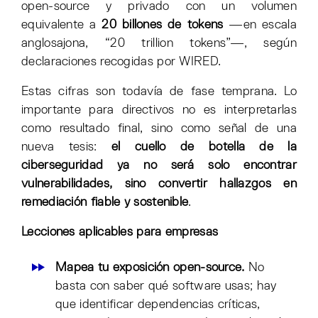
open-source y privado con un volumen
equivalente a
20 billones de tokens
—en escala
anglosajona, “20 trillion tokens”—, según
declaraciones recogidas por WIRED.
Estas cifras son todavía de fase temprana. Lo
importante para directivos no es interpretarlas
como resultado final, sino como señal de una
nueva tesis:
el cuello de botella de la
ciberseguridad ya no será solo encontrar
vulnerabilidades, sino convertir hallazgos en
remediación fiable y sostenible
.
Lecciones aplicables para empresas
Mapea tu exposición open-source.
No
basta con saber qué software usas; hay
que identificar dependencias críticas,