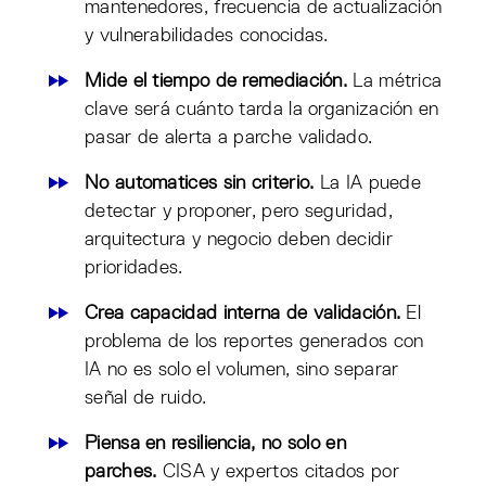
mantenedores, frecuencia de actualización
y vulnerabilidades conocidas.
Mide el tiempo de remediación.
La métrica
clave será cuánto tarda la organización en
pasar de alerta a parche validado.
No automatices sin criterio.
La IA puede
detectar y proponer, pero seguridad,
arquitectura y negocio deben decidir
prioridades.
Crea capacidad interna de validación.
El
problema de los reportes generados con
IA no es solo el volumen, sino separar
señal de ruido.
Piensa en resiliencia, no solo en
parches.
CISA y expertos citados por