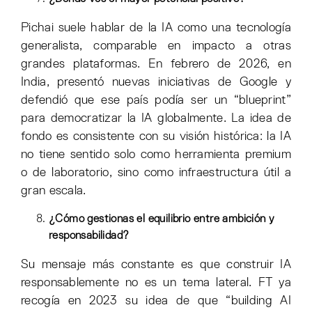
Pichai suele hablar de la IA como una tecnología
generalista, comparable en impacto a otras
grandes plataformas. En febrero de 2026, en
India, presentó nuevas iniciativas de Google y
defendió que ese país podía ser un “blueprint”
para democratizar la IA globalmente. La idea de
fondo es consistente con su visión histórica: la IA
no tiene sentido solo como herramienta premium
o de laboratorio, sino como infraestructura útil a
gran escala.
¿Cómo gestionas el equilibrio entre ambición y
responsabilidad?
Su mensaje más constante es que construir IA
responsablemente no es un tema lateral. FT ya
recogía en 2023 su idea de que “building AI