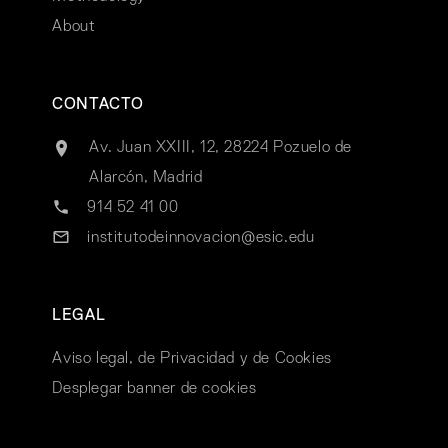
About
CONTACTO
Av. Juan XXIII, 12, 28224 Pozuelo de
Alarcón, Madrid
914 52 41 00
institutodeinnovacion@esic.edu
LEGAL
Aviso legal, de Privacidad y de Cookies
Desplegar banner de cookies