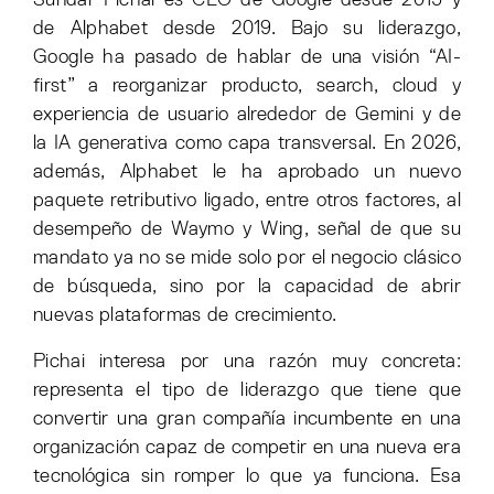
de Alphabet desde 2019. Bajo su liderazgo,
Google ha pasado de hablar de una visión “AI-
first” a reorganizar producto, search, cloud y
experiencia de usuario alrededor de Gemini y de
la IA generativa como capa transversal. En 2026,
además, Alphabet le ha aprobado un nuevo
paquete retributivo ligado, entre otros factores, al
desempeño de Waymo y Wing, señal de que su
mandato ya no se mide solo por el negocio clásico
de búsqueda, sino por la capacidad de abrir
nuevas plataformas de crecimiento.
Pichai interesa por una razón muy concreta:
representa el tipo de liderazgo que tiene que
convertir una gran compañía incumbente en una
organización capaz de competir en una nueva era
tecnológica sin romper lo que ya funciona. Esa