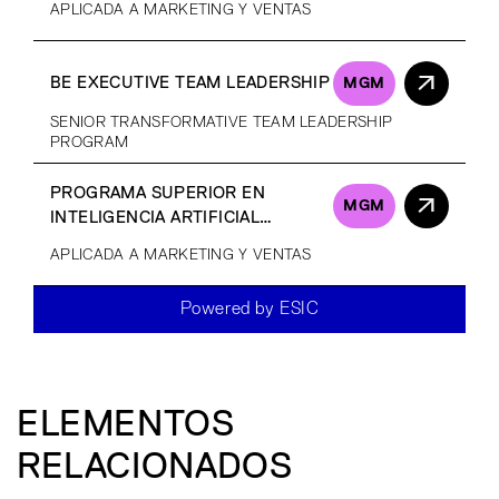
APLICADA A MARKETING Y VENTAS
BE EXECUTIVE TEAM LEADERSHIP
MGM
SENIOR TRANSFORMATIVE TEAM LEADERSHIP
PROGRAM
PROGRAMA SUPERIOR EN
MGM
INTELIGENCIA ARTIFICIAL
GENERATIVA
APLICADA A MARKETING Y VENTAS
Powered by ESIC
ELEMENTOS
RELACIONADOS