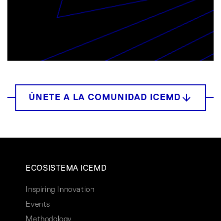
ECOSISTEMA ICEMD
Inspiring Innovation
Events
Methodology