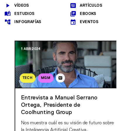
VÍDEOS
ARTÍCULOS
ESTUDIOS
EBOOKS
INFOGRAFÍAS
EVENTOS
1 ABR 2024
TECH
MGM
Entrevista a Manuel Serrano
Ortega, Presidente de
Coolhunting Group
Nos muestra cuál es su visión de futuro sobre
la Inteligencia Artificial Creativa.