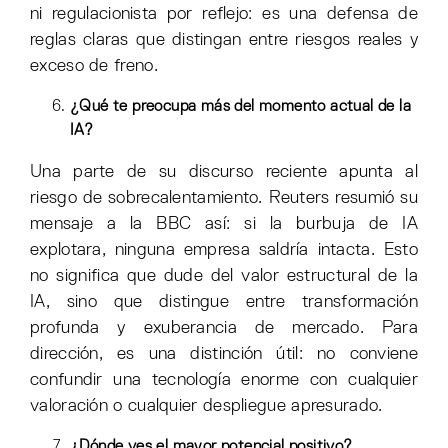
ni regulacionista por reflejo: es una defensa de
reglas claras que distingan entre riesgos reales y
exceso de freno.
¿Qué te preocupa más del momento actual de la
IA?
Una parte de su discurso reciente apunta al
riesgo de sobrecalentamiento. Reuters resumió su
mensaje a la BBC así: si la burbuja de IA
explotara, ninguna empresa saldría intacta. Esto
no significa que dude del valor estructural de la
IA, sino que distingue entre transformación
profunda y exuberancia de mercado. Para
dirección, es una distinción útil: no conviene
confundir una tecnología enorme con cualquier
valoración o cualquier despliegue apresurado.
¿Dónde ves el mayor potencial positivo?