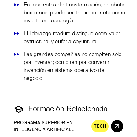
En momentos de transformación, combatir
burocracia puede ser tan importante como
invertir en tecnología.
El liderazgo maduro distingue entre valor
estructural y euforia coyuntural.
Las grandes compañías no compiten solo
por inventar; compiten por convertir
invención en sistema operativo del
negocio.
Formación Relacionada
PROGRAMA SUPERIOR EN
TECH
INTELIGENCIA ARTIFICIAL
GENERATIVA