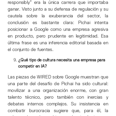
responsibly” era la única carrera que importaba
ganar. Visto junto a su defensa de regulación y su
cautela sobre la exuberancia del sector, la
conclusión es bastante clara: Pichai intenta
posicionar a Google como una empresa agresiva
en producto, pero prudente en legitimidad. Esa
última frase es una inferencia editorial basada en
el conjunto de fuentes.
¿Qué tipo de cultura necesita una empresa para
competir en IA?
Las piezas de WIRED sobre Google muestran que
una parte del desafío de Pichai ha sido cultural:
movilizar a una organización enorme, con gran
talento técnico, pero también con inercias y
debates internos complejos. Su insistencia en
combatir burocracia sugiere que, para él, la