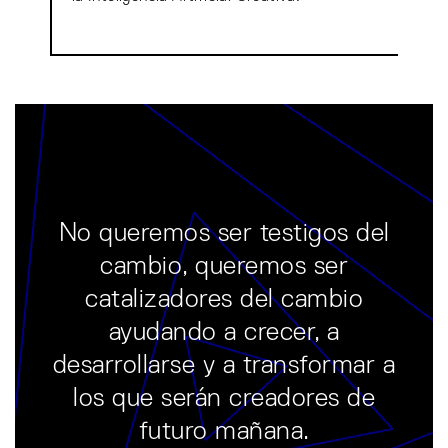
No queremos ser testigos del
cambio, queremos ser
catalizadores del cambio
ayudando a crecer, a
desarrollarse y a transformar a
los que serán creadores de
futuro mañana.