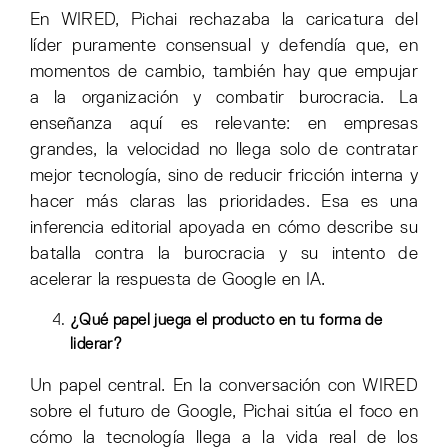
En WIRED, Pichai rechazaba la caricatura del
líder puramente consensual y defendía que, en
momentos de cambio, también hay que empujar
a la organización y combatir burocracia. La
enseñanza aquí es relevante: en empresas
grandes, la velocidad no llega solo de contratar
mejor tecnología, sino de reducir fricción interna y
hacer más claras las prioridades. Esa es una
inferencia editorial apoyada en cómo describe su
batalla contra la burocracia y su intento de
acelerar la respuesta de Google en IA.
¿Qué papel juega el producto en tu forma de
liderar?
Un papel central. En la conversación con WIRED
sobre el futuro de Google, Pichai sitúa el foco en
cómo la tecnología llega a la vida real de los