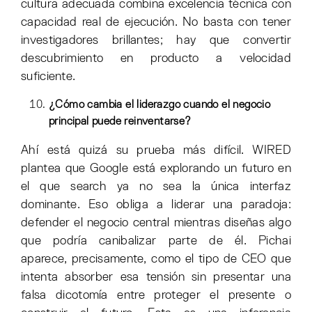
cultura adecuada combina excelencia técnica con
capacidad real de ejecución. No basta con tener
investigadores brillantes; hay que convertir
descubrimiento en producto a velocidad
suficiente.
¿Cómo cambia el liderazgo cuando el negocio
principal puede reinventarse?
Ahí está quizá su prueba más difícil. WIRED
plantea que Google está explorando un futuro en
el que search ya no sea la única interfaz
dominante. Eso obliga a liderar una paradoja:
defender el negocio central mientras diseñas algo
que podría canibalizar parte de él. Pichai
aparece, precisamente, como el tipo de CEO que
intenta absorber esa tensión sin presentar una
falsa dicotomía entre proteger el presente o