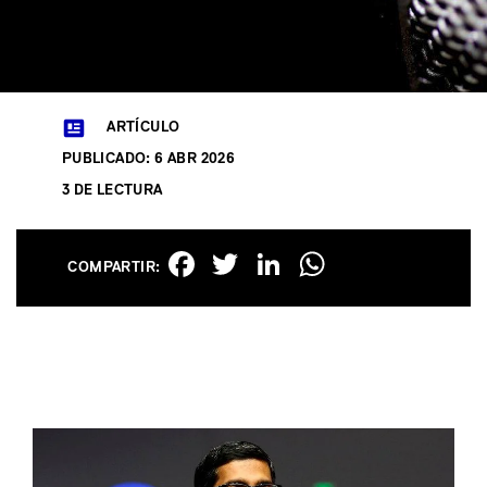
ARTÍCULO
PUBLICADO: 6 ABR 2026
3 DE LECTURA
Facebook
Twitter
LinkedIn
WhatsAp
COMPARTIR: