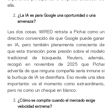
ella.
¿La IA es para Google una oportunidad o una
amenaza?
Las dos cosas. WIRED retrata a Pichai como un
directivo convencido de que Google puede ganar
en IA, pero también plenamente consciente de
que esta transición pone presión sobre el modelo
tradicional de búsqueda. Reuters, además,
recogió en noviembre de 2025 que Pichai
advertía de que ninguna compañía sería inmune si
la burbuja de IA se desinflara. Eso revela una idea
importante: ve el momento como extraordinario,
pero no como un cheque en blanco.
¿Cómo se compite cuando el mercado exige
velocidad extrema?