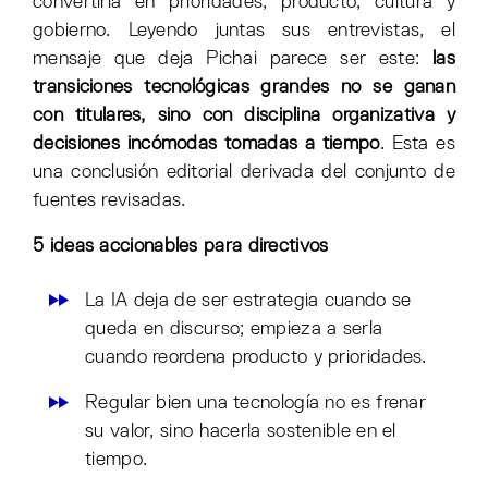
convertirla en prioridades, producto, cultura y
gobierno. Leyendo juntas sus entrevistas, el
mensaje que deja Pichai parece ser este:
las
transiciones tecnológicas grandes no se ganan
con titulares, sino con disciplina organizativa y
decisiones incómodas tomadas a tiempo
. Esta es
una conclusión editorial derivada del conjunto de
fuentes revisadas.
5 ideas accionables para directivos
La IA deja de ser estrategia cuando se
queda en discurso; empieza a serla
cuando reordena producto y prioridades.
Regular bien una tecnología no es frenar
su valor, sino hacerla sostenible en el
tiempo.