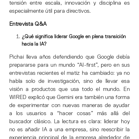
tensión entre escala, innovación y disciplina es
especialmente útil para directivos.
Entrevista Q&A
¿Qué significa liderar Google en plena transición
hacia la IA?
Pichai lleva años defendiendo que Google debía
prepararse para un mundo “AI-first”, pero en sus
entrevistas recientes el matiz ha cambiado: ya no
habla solo de investigación, sino de llevar esa
visión a productos que usa todo el mundo. En
WIRED explicó que Gemini era también una forma
de experimentar con nuevas maneras de ayudar
a los usuarios a “hacer cosas” más allá del
buscador clásico. La lectura es clara: liderar hoy
no es añadir IA a una empresa, sino reescribir la
experiencia principal de la empresa alrededor de