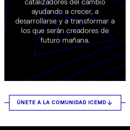
catalizadores del cambio
ayudando a crecer, a
desarrollarse y a transformar a
los que serán creadores de
futuro mañana.