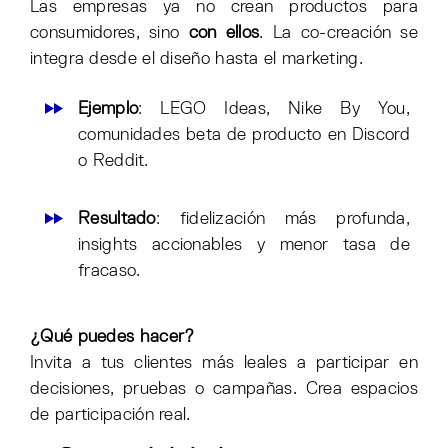
Las empresas ya no crean productos para
consumidores, sino
con ellos
. La co-creación se
integra desde el diseño hasta el marketing.
Ejemplo
: LEGO Ideas, Nike By You,
comunidades beta de producto en Discord
o Reddit.
Resultado
: fidelización más profunda,
insights accionables y menor tasa de
fracaso.
¿Qué puedes hacer?
Invita a tus clientes más leales a participar en
decisiones, pruebas o campañas. Crea espacios
de participación real.