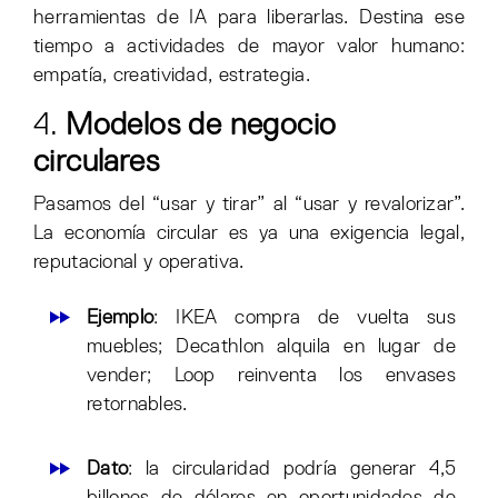
herramientas de IA para liberarlas. Destina ese
tiempo a actividades de mayor valor humano:
empatía, creatividad, estrategia.
4.
Modelos de negocio
circulares
Pasamos del “usar y tirar” al “usar y revalorizar”.
La economía circular es ya una exigencia legal,
reputacional y operativa.
Ejemplo
: IKEA compra de vuelta sus
muebles; Decathlon alquila en lugar de
vender; Loop reinventa los envases
retornables.
Dato
: la circularidad podría generar 4,5