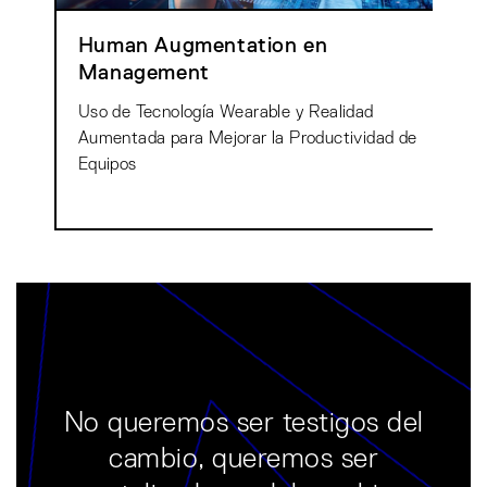
Human Augmentation en
Management
Uso de Tecnología Wearable y Realidad
Aumentada para Mejorar la Productividad de
Equipos
No queremos ser testigos del
cambio, queremos ser