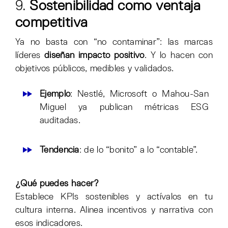
9.
Sostenibilidad como ventaja
competitiva
Ya no basta con “no contaminar”: las marcas
líderes
diseñan impacto positivo
. Y lo hacen con
objetivos públicos, medibles y validados.
Ejemplo
: Nestlé, Microsoft o Mahou-San
Miguel ya publican métricas ESG
auditadas.
Tendencia
: de lo “bonito” a lo “contable”.
¿Qué puedes hacer?
Establece KPIs sostenibles y actívalos en tu
cultura interna. Alinea incentivos y narrativa con
esos indicadores.