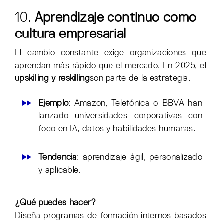
10.
Aprendizaje continuo como
cultura empresarial
El cambio constante exige organizaciones que
aprendan más rápido que el mercado. En 2025, el
upskilling y reskilling
son parte de la estrategia.
Ejemplo
: Amazon, Telefónica o BBVA han
lanzado universidades corporativas con
foco en IA, datos y habilidades humanas.
Tendencia
: aprendizaje ágil, personalizado
y aplicable.
¿Qué puedes hacer?
Diseña programas de formación internos basados