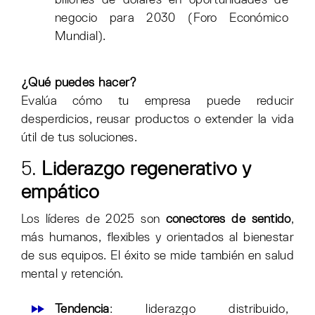
billones de dólares en oportunidades de
negocio para 2030 (Foro Económico
Mundial).
¿Qué puedes hacer?
Evalúa cómo tu empresa puede reducir
desperdicios, reusar productos o extender la vida
útil de tus soluciones.
5.
Liderazgo regenerativo y
empático
Los líderes de 2025 son
conectores de sentido
,
más humanos, flexibles y orientados al bienestar
de sus equipos. El éxito se mide también en salud
mental y retención.
Tendencia
: liderazgo distribuido,