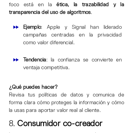
foco está en la
ética, la trazabilidad y la
transparencia del uso de algoritmos
.
Ejemplo
: Apple y Signal han liderado
campañas centradas en la privacidad
como valor diferencial.
Tendencia
: la confianza se convierte en
ventaja competitiva.
¿Qué puedes hacer?
Revisa tus políticas de datos y comunica de
forma clara cómo proteges la información y cómo
la usas para aportar valor real al cliente.
8.
Consumidor co-creador