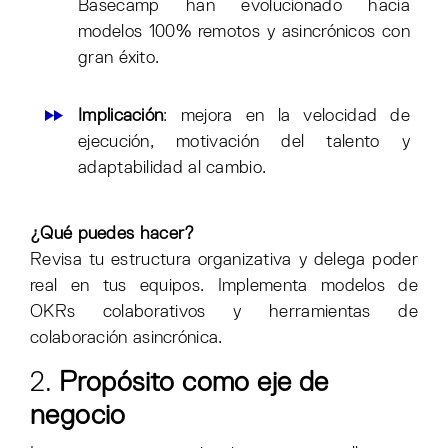
Basecamp han evolucionado hacia
modelos 100% remotos y asincrónicos con
gran éxito.
Implicación
: mejora en la velocidad de
ejecución, motivación del talento y
adaptabilidad al cambio.
¿Qué puedes hacer?
Revisa tu estructura organizativa y delega poder
real en tus equipos. Implementa modelos de
OKRs colaborativos y herramientas de
colaboración asincrónica.
2.
Propósito como eje de
negocio