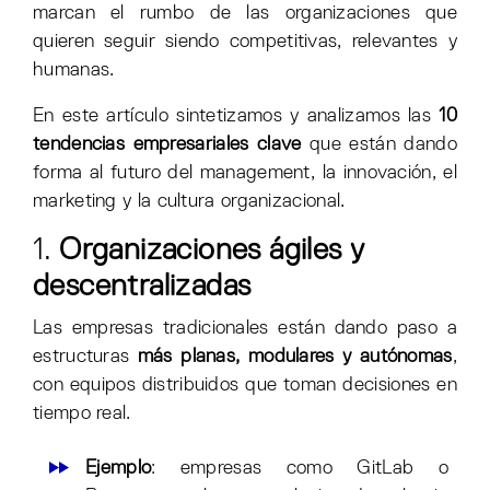
marcan el rumbo de las organizaciones que
quieren seguir siendo competitivas, relevantes y
humanas.
En este artículo sintetizamos y analizamos las
10
tendencias empresariales clave
que están dando
forma al futuro del management, la innovación, el
marketing y la cultura organizacional.
1.
Organizaciones ágiles y
descentralizadas
Las empresas tradicionales están dando paso a
estructuras
más planas, modulares y autónomas
,
con equipos distribuidos que toman decisiones en
tiempo real.
Ejemplo
: empresas como GitLab o