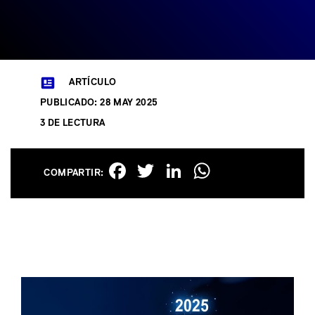
ARTÍCULO
PUBLICADO: 28 MAY 2025
3 DE LECTURA
Facebook
Twitter
LinkedIn
WhatsAp
COMPARTIR: