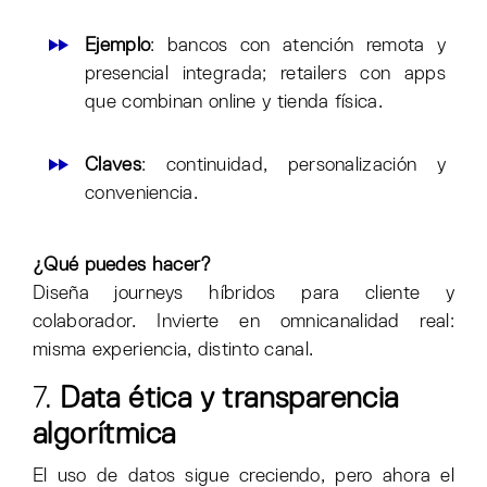
Ejemplo
: bancos con atención remota y
presencial integrada; retailers con apps
que combinan online y tienda física.
Claves
: continuidad, personalización y
conveniencia.
¿Qué puedes hacer?
Diseña journeys híbridos para cliente y
colaborador. Invierte en omnicanalidad real:
misma experiencia, distinto canal.
7.
Data ética y transparencia
algorítmica
El uso de datos sigue creciendo, pero ahora el