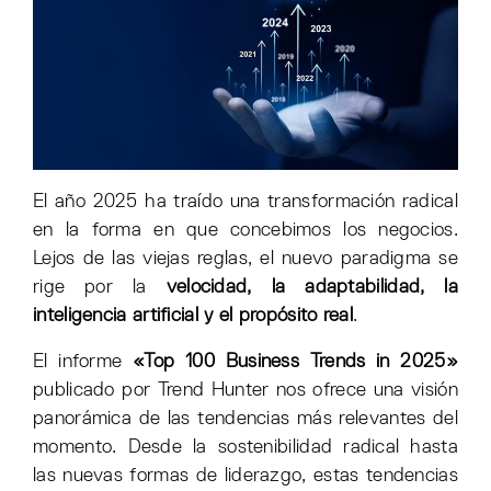
El año 2025 ha traído una transformación radical
en la forma en que concebimos los negocios.
Lejos de las viejas reglas, el nuevo paradigma se
rige por la
velocidad, la adaptabilidad, la
inteligencia artificial y el propósito real
.
El informe
«Top 100 Business Trends in 2025»
publicado por Trend Hunter nos ofrece una visión
panorámica de las tendencias más relevantes del
momento. Desde la sostenibilidad radical hasta
las nuevas formas de liderazgo, estas tendencias