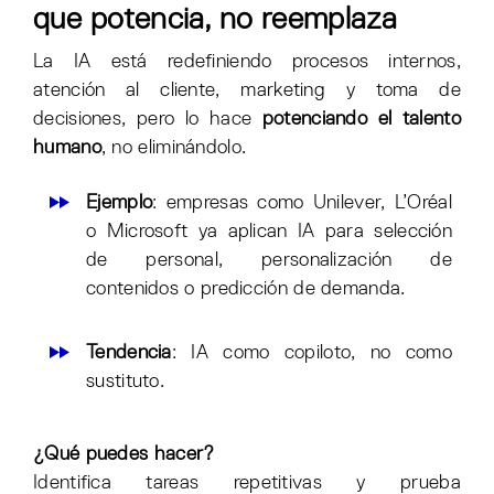
que potencia, no reemplaza
La IA está redefiniendo procesos internos,
atención al cliente, marketing y toma de
decisiones, pero lo hace
potenciando el talento
humano
, no eliminándolo.
Ejemplo
: empresas como Unilever, L’Oréal
o Microsoft ya aplican IA para selección
de personal, personalización de
contenidos o predicción de demanda.
Tendencia
: IA como copiloto, no como
sustituto.
¿Qué puedes hacer?
Identifica tareas repetitivas y prueba