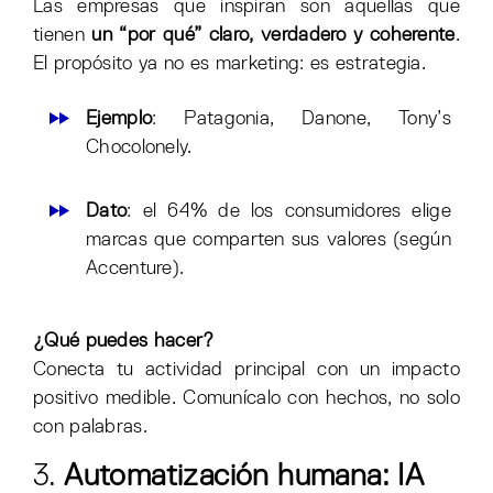
Las empresas que inspiran son aquellas que
tienen
un “por qué” claro, verdadero y coherente
.
El propósito ya no es marketing: es estrategia.
Ejemplo
: Patagonia, Danone, Tony’s
Chocolonely.
Dato
: el 64% de los consumidores elige
marcas que comparten sus valores (según
Accenture).
¿Qué puedes hacer?
Conecta tu actividad principal con un impacto
positivo medible. Comunícalo con hechos, no solo
con palabras.
3.
Automatización humana: IA