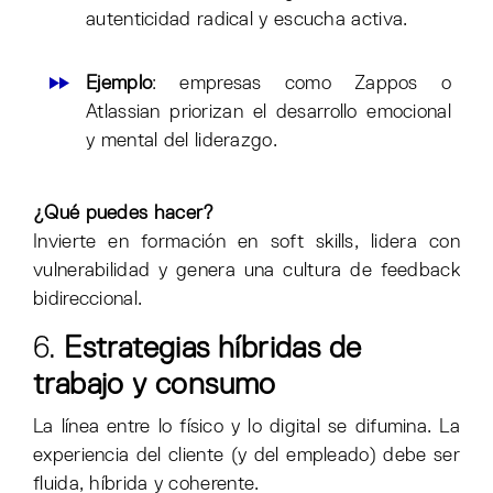
autenticidad radical y escucha activa.
Ejemplo
: empresas como Zappos o
Atlassian priorizan el desarrollo emocional
y mental del liderazgo.
¿Qué puedes hacer?
Invierte en formación en soft skills, lidera con
vulnerabilidad y genera una cultura de feedback
bidireccional.
6.
Estrategias híbridas de
trabajo y consumo
La línea entre lo físico y lo digital se difumina. La
experiencia del cliente (y del empleado) debe ser
fluida, híbrida y coherente.