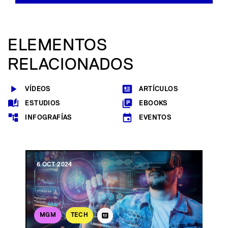
ELEMENTOS
RELACIONADOS
VÍDEOS
ARTÍCULOS
ESTUDIOS
EBOOKS
INFOGRAFÍAS
EVENTOS
6 OCT 2024
MGM
TECH