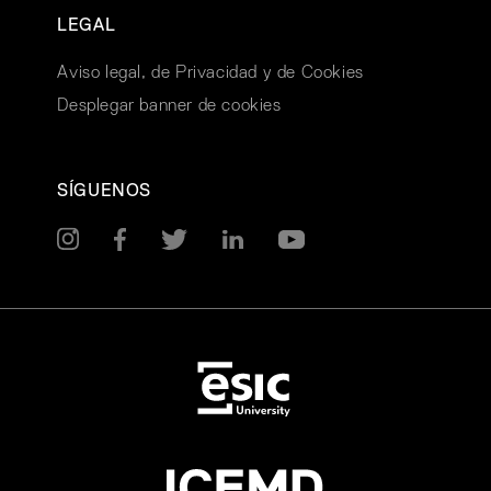
LEGAL
Aviso legal, de Privacidad y de Cookies
Desplegar banner de cookies
SÍGUENOS