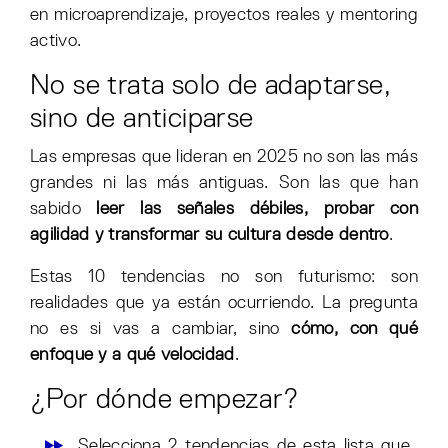
en microaprendizaje, proyectos reales y mentoring
activo.
No se trata solo de adaptarse,
sino de anticiparse
Las empresas que lideran en 2025 no son las más
grandes ni las más antiguas. Son las que han
sabido
leer las señales débiles, probar con
agilidad y transformar su cultura desde dentro
.
Estas 10 tendencias no son futurismo: son
realidades que ya están ocurriendo. La pregunta
no es si vas a cambiar, sino
cómo, con qué
enfoque y a qué velocidad
.
¿Por dónde empezar?
Selecciona 2 tendencias de esta lista que