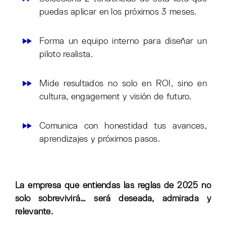
puedas aplicar en los próximos 3 meses.
Forma un equipo interno para diseñar un
piloto realista.
Mide resultados no solo en ROI, sino en
cultura, engagement y visión de futuro.
Comunica con honestidad tus avances,
aprendizajes y próximos pasos.
La empresa que entiendas las reglas de 2025 no
solo sobrevivirá… será deseada, admirada y
relevante.