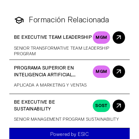
Formación Relacionada
BE EXECUTIVE TEAM LEADERSHIP
MGM
SENIOR TRANSFORMATIVE TEAM LEADERSHIP
PROGRAM
PROGRAMA SUPERIOR EN
MGM
INTELIGENCIA ARTIFICIAL
GENERATIVA
APLICADA A MARKETING Y VENTAS
BE EXECUTIVE BE
SOST
SUSTAINABILITY
SENIOR MANAGEMENT PROGRAM SUSTAINABILITY
Powered by ESIC