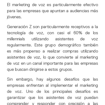
El marketing de voz es particularmente efectivo
para las empresas que apuntan a audiencias más
jóvenes.
Generación Z son particularmente receptivos a la
tecnología de voz, con casi el 60% de los
millennials utilizando asistentes de voz
regularmente. Este grupo demográfico también
es más propenso a realizar compras utilizando
asistentes de voz, lo que convierte al marketing
de voz en un canal importante para las empresas
que buscan dirigirse a estos grupos.
Sin embargo, hay algunos desafíos que las
empresas enfrentan al implementar el marketing
de voz. Uno de los principales desafíos es
garantizar que los asistentes de voz puedan
comprender y responder con precisión a las