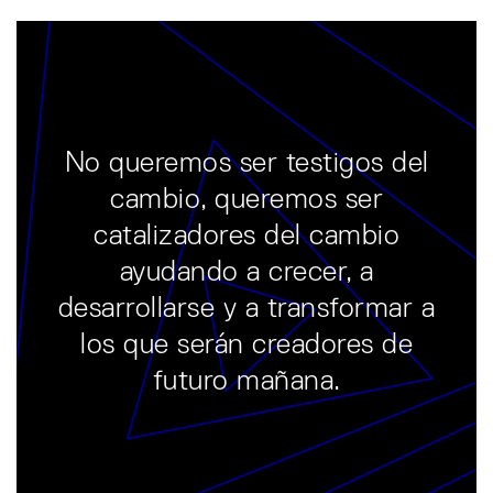
No queremos ser testigos del
cambio, queremos ser
catalizadores del cambio
ayudando a crecer, a
desarrollarse y a transformar a
los que serán creadores de
futuro mañana.