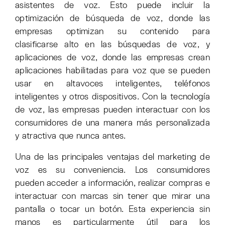
asistentes de voz. Esto puede incluir la
optimización de búsqueda de voz, donde las
empresas optimizan su contenido para
clasificarse alto en las búsquedas de voz, y
aplicaciones de voz, donde las empresas crean
aplicaciones habilitadas para voz que se pueden
usar en altavoces inteligentes, teléfonos
inteligentes y otros dispositivos. Con la tecnología
de voz, las empresas pueden interactuar con los
consumidores de una manera más personalizada
y atractiva que nunca antes.
Una de las principales ventajas del marketing de
voz es su conveniencia. Los consumidores
pueden acceder a información, realizar compras e
interactuar con marcas sin tener que mirar una
pantalla o tocar un botón. Esta experiencia sin
manos es particularmente útil para los