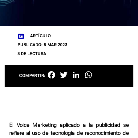
ARTÍCULO
PUBLICADO: 8 MAR 2023
3 DE LECTURA
Facebook
Twitter
LinkedIn
WhatsAp
COMPARTIR:
El Voice Marketing aplicado a la publicidad se
refiere al uso de tecnología de reconocimiento de