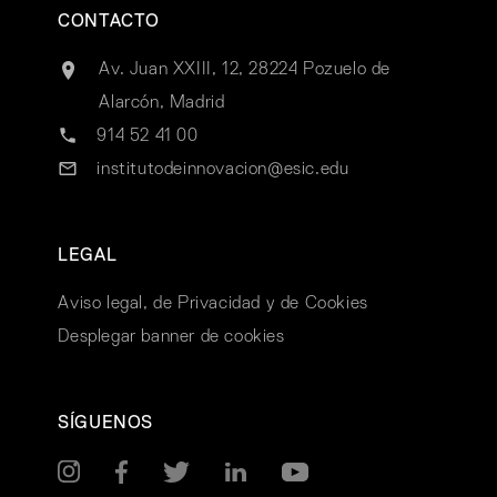
CONTACTO
Av. Juan XXIII, 12, 28224 Pozuelo de
Alarcón, Madrid
914 52 41 00
institutodeinnovacion@esic.edu
LEGAL
Aviso legal, de Privacidad y de Cookies
Desplegar banner de cookies
SÍGUENOS