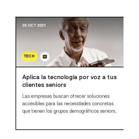
25 OCT 2021
TECH
Aplica la tecnología por voz a tus
clientes seniors
Las empresas buscan ofrecer soluciones
accesibles para las necesidades concretas
que tienen los grupos demográficos seniors.