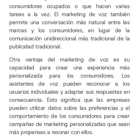
consumidores ocupados o que hacen varias
tareas a la vez. El marketing de voz también
permite una conversación más natural entre las
marcas y los consumidores, en lugar de la
comunicación unidireccional más tradicional de la
publicidad tradicional.
Otra ventaja del marketing de voz es su
capacidad para crear una experiencia más
personalizada para los consumidores. Los
asistentes de voz pueden reconocer a los
usuarios individuales y adaptar sus respuestas en
consecuencia. Esto significa que las empresas
pueden utilizar datos sobre las preferencias y el
comportamiento de los consumidores para crear
campañas de marketing personalizadas que sean
más propensas a resonar con ellos.