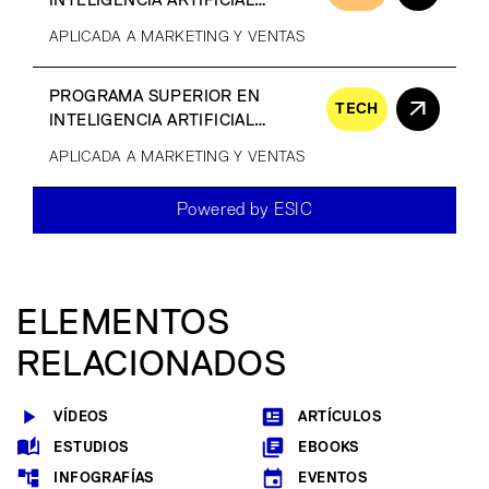
INTELIGENCIA ARTIFICIAL
GENERATIVA
APLICADA A MARKETING Y VENTAS
PROGRAMA SUPERIOR EN
TECH
INTELIGENCIA ARTIFICIAL
GENERATIVA
APLICADA A MARKETING Y VENTAS
Powered by ESIC
ELEMENTOS
RELACIONADOS
VÍDEOS
ARTÍCULOS
ESTUDIOS
EBOOKS
INFOGRAFÍAS
EVENTOS