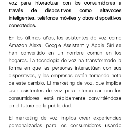
voz para interactuar con los consumidores a
través de dispositivos como altavoces
inteligentes, teléfonos móviles y otros dispositivos
conectados.
En los últimos años, los asistentes de voz como
Amazon Alexa, Google Assistant y Apple Siri se
han convertido en un nombre común en los
hogares. La tecnología de voz ha transformado la
forma en que las personas interactúan con sus
dispositivos, y las empresas están tomando nota
de este cambio. El marketing de voz, que implica
usar asistentes de voz para interactuar con los
consumidores, está rápidamente convirtiéndose
en el futuro de la publicidad.
El marketing de voz implica crear experiencias
personalizadas para los consumidores usando