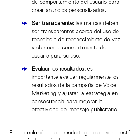
de comportamiento del usuario para
crear anuncios personalizados.
Ser transparente:
las marcas deben
ser transparentes acerca del uso de
tecnología de reconocimiento de voz
y obtener el consentimiento del
usuario para su uso.
Evaluar los resultados:
es
importante evaluar regularmente los
resultados de la campaña de Voice
Marketing y ajustar la estrategia en
consecuencia para mejorar la
efectividad del mensaje publicitario.
En conclusión, el marketing de voz está