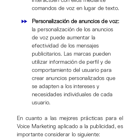
interactúen con ellos mediante
comandos de voz en lugar de texto.
Personalización de anuncios de voz:
la personalización de los anuncios
de voz puede aumentar la
efectividad de los mensajes
publicitarios. Las marcas pueden
utilizar información de perfil y de
comportamiento del usuario para
crear anuncios personalizados que
se adapten a los intereses y
necesidades individuales de cada
usuario.
En cuanto a las mejores prácticas para el
Voice Marketing aplicado a la publicidad, es
importante considerar lo siguiente: