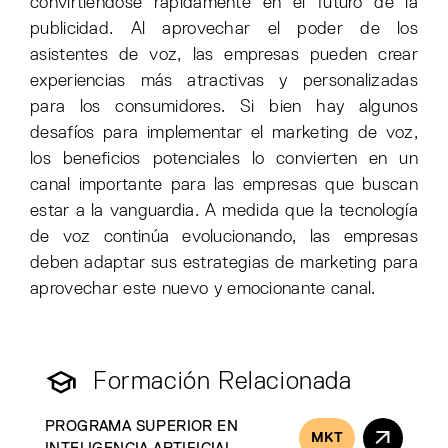
convirtiéndose rápidamente en el futuro de la
publicidad. Al aprovechar el poder de los
asistentes de voz, las empresas pueden crear
experiencias más atractivas y personalizadas
para los consumidores. Si bien hay algunos
desafíos para implementar el marketing de voz,
los beneficios potenciales lo convierten en un
canal importante para las empresas que buscan
estar a la vanguardia. A medida que la tecnología
de voz continúa evolucionando, las empresas
deben adaptar sus estrategias de marketing para
aprovechar este nuevo y emocionante canal.
Formación Relacionada
PROGRAMA SUPERIOR EN
MKT