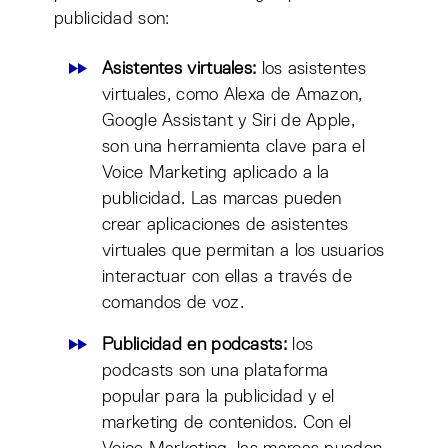
publicidad son:
Asistentes virtuales:
los asistentes
virtuales, como Alexa de Amazon,
Google Assistant y Siri de Apple,
son una herramienta clave para el
Voice Marketing aplicado a la
publicidad. Las marcas pueden
crear aplicaciones de asistentes
virtuales que permitan a los usuarios
interactuar con ellas a través de
comandos de voz.
Publicidad en podcasts:
los
podcasts son una plataforma
popular para la publicidad y el
marketing de contenidos. Con el