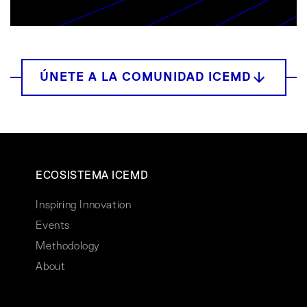
ECOSISTEMA ICEMD
Inspiring Innovation
Events
Methodology
About