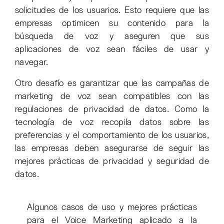
solicitudes de los usuarios. Esto requiere que las
empresas optimicen su contenido para la
búsqueda de voz y aseguren que sus
aplicaciones de voz sean fáciles de usar y
navegar.
Otro desafío es garantizar que las campañas de
marketing de voz sean compatibles con las
regulaciones de privacidad de datos. Como la
tecnología de voz recopila datos sobre las
preferencias y el comportamiento de los usuarios,
las empresas deben asegurarse de seguir las
mejores prácticas de privacidad y seguridad de
datos.
Algunos casos de uso y mejores prácticas
para el Voice Marketing aplicado a la