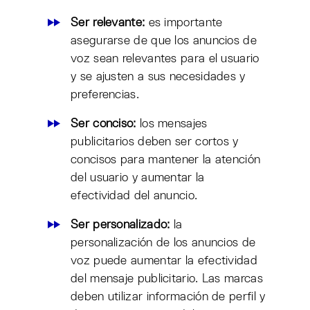
Ser relevante:
es importante
asegurarse de que los anuncios de
voz sean relevantes para el usuario
y se ajusten a sus necesidades y
preferencias.
Ser conciso:
los mensajes
publicitarios deben ser cortos y
concisos para mantener la atención
del usuario y aumentar la
efectividad del anuncio.
Ser personalizado:
la
personalización de los anuncios de
voz puede aumentar la efectividad
del mensaje publicitario. Las marcas
deben utilizar información de perfil y