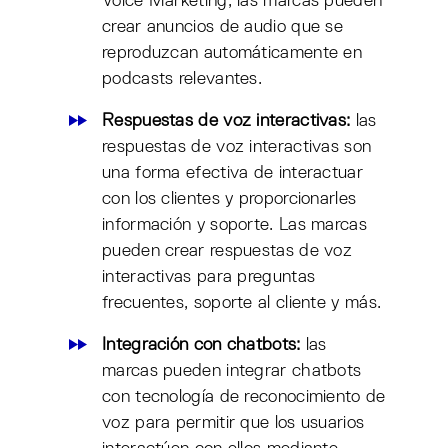
Voice Marketing, las marcas pueden
crear anuncios de audio que se
reproduzcan automáticamente en
podcasts relevantes.
Respuestas de voz interactivas:
las
respuestas de voz interactivas son
una forma efectiva de interactuar
con los clientes y proporcionarles
información y soporte. Las marcas
pueden crear respuestas de voz
interactivas para preguntas
frecuentes, soporte al cliente y más.
Integración con chatbots:
las
marcas pueden integrar chatbots
con tecnología de reconocimiento de
voz para permitir que los usuarios