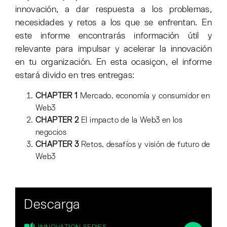
innovación, a dar respuesta a los problemas,
necesidades y retos a los que se enfrentan. En
este informe encontrarás información útil y
relevante para impulsar y acelerar la innovación
en tu organización. En esta ocasiçon, el informe
estará divido en tres entregas:
CHAPTER 1
Mercado, economía y consumidor en
Web3
CHAPTER 2
El impacto de la Web3 en los
negocios
CHAPTER 3
Retos, desafíos y visión de futuro de
Web3
Descarga