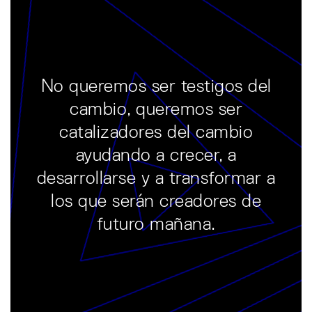
No queremos ser testigos del
cambio, queremos ser
catalizadores del cambio
ayudando a crecer, a
desarrollarse y a transformar a
los que serán creadores de
futuro mañana.