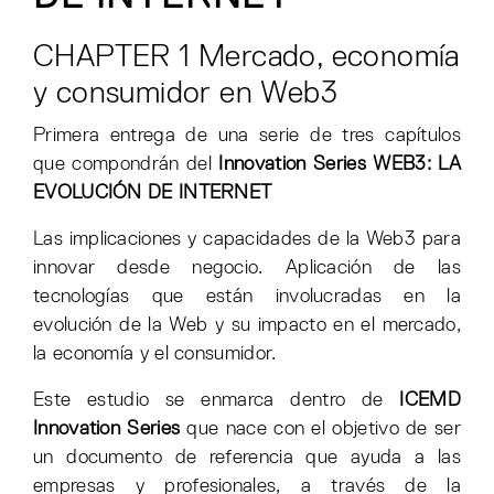
CHAPTER 1 Mercado, economía
y consumidor en Web3
Primera entrega de una serie de tres capítulos
que compondrán del
Innovation Series WEB3: LA
EVOLUCIÓN DE INTERNET
Las implicaciones y capacidades de la Web3 para
innovar desde negocio. Aplicación de las
tecnologías que están involucradas en la
evolución de la Web y su impacto en el mercado,
la economía y el consumidor.
Este estudio se enmarca dentro de
ICEMD
Innovation Series
que nace con el objetivo de ser
un documento de referencia que ayuda a las
empresas y profesionales, a través de la