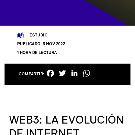
ESTUDIO
PUBLICADO: 3 NOV 2022
1 HORA DE LECTURA
Facebook
Twitter
LinkedIn
WhatsAp
COMPARTIR:
WEB3: LA EVOLUCIÓN
DE INTERNET