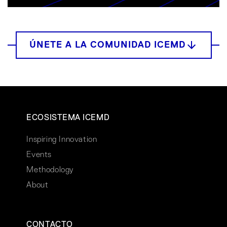
ECOSISTEMA ICEMD
Inspiring Innovation
Events
Methodology
About
CONTACTO