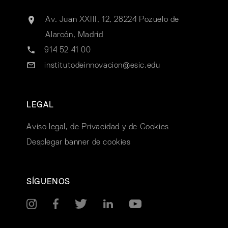
Av. Juan XXIII, 12, 28224 Pozuelo de
Alarcón, Madrid
914 52 41 00
institutodeinnovacion@esic.edu
LEGAL
Aviso legal, de Privacidad y de Cookies
Desplegar banner de cookies
SÍGUENOS