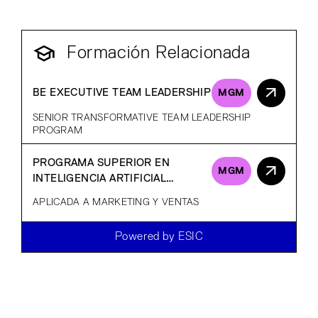
Formación Relacionada
BE EXECUTIVE TEAM LEADERSHIP
MGM
SENIOR TRANSFORMATIVE TEAM LEADERSHIP
PROGRAM
PROGRAMA SUPERIOR EN
MGM
INTELIGENCIA ARTIFICIAL
GENERATIVA
APLICADA A MARKETING Y VENTAS
Powered by ESIC