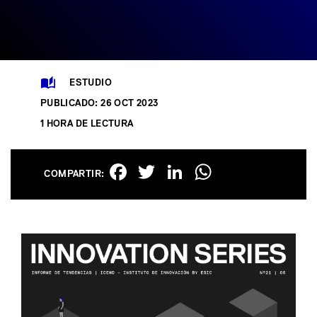
ESTUDIO
PUBLICADO: 26 OCT 2023
1 HORA DE LECTURA
Facebook
Twitter
LinkedIn
WhatsAp
COMPARTIR: