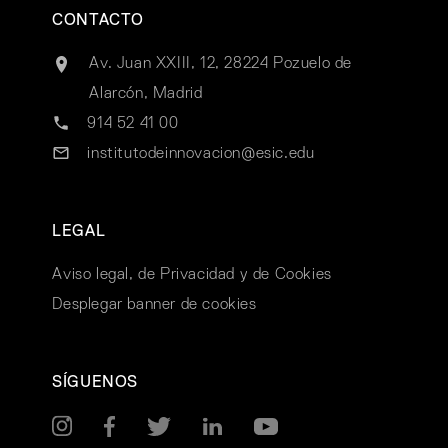
CONTACTO
Av. Juan XXIII, 12, 28224 Pozuelo de
Alarcón, Madrid
914 52 41 00
institutodeinnovacion@esic.edu
LEGAL
Aviso legal, de Privacidad y de Cookies
Desplegar banner de cookies
SÍGUENOS