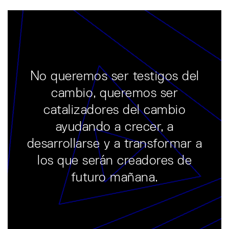
No queremos ser testigos del
cambio, queremos ser
catalizadores del cambio
ayudando a crecer, a
desarrollarse y a transformar a
los que serán creadores de
futuro mañana.