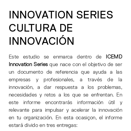
INNOVATION SERIES
CULTURA DE
INNOVACIÓN
Este estudio se enmarca dentro de
ICEMD
Innovation Series
que nace con el objetivo de ser
un documento de referencia que ayuda a las
empresas y profesionales, a través de la
innovación, a dar respuesta a los problemas,
necesidades y retos a los que se enfrentan. En
este informe encontrarás información útil y
relevante para impulsar y acelerar la innovación
en tu organización. En esta ocasiçon, el informe
estará divido en tres entregas: