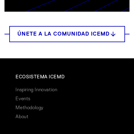
ECOSISTEMA ICEMD
Inspiring Innovation
Events
Methodology
About