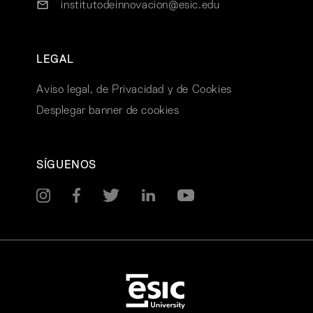
institutodeinnovacion@esic.edu
LEGAL
Aviso legal, de Privacidad y de Cookies
Desplegar banner de cookies
SÍGUENOS