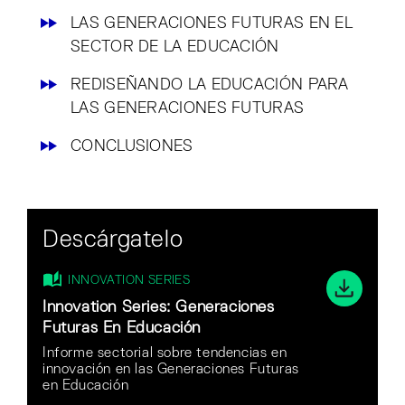
LAS GENERACIONES FUTURAS EN EL​
SECTOR DE LA EDUCACIÓN
REDISEÑANDO LA EDUCACIÓN PARA
LAS GENERACIONES FUTURAS
CONCLUSIONES
Descárgatelo
INNOVATION SERIES
Innovation Series: Generaciones
Futuras En Educación
Informe sectorial sobre tendencias en
innovación en las Generaciones Futuras
en Educación