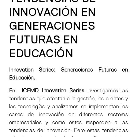
INNOVACIÓN EN
GENERACIONES
FUTURAS EN
EDUCACIÓN
Innovation Series: Generaciones Futuras en
Educación.
En
ICEMD Innovation Series
investigamos las
tendencias que afectan a la gestión, los clientes y
las tecnologías y analizamos se implementan los
casos de innovación en diferentes sectores
empresariales y como estos responden a las
tendencias de innovación. Pero estas tendencias