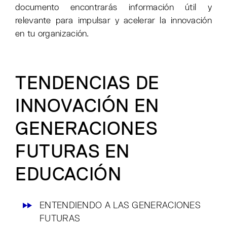
documento encontrarás información útil y
relevante para impulsar y acelerar la innovación
en tu organización.
TENDENCIAS DE
INNOVACIÓN EN
GENERACIONES
FUTURAS EN
EDUCACIÓN
ENTENDIENDO A LAS GENERACIONES
FUTURAS​