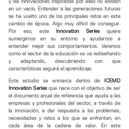
y las innovaciones inspiradas por ellas no existen
en un vacío. Entender a las generaciones futuras
se ha vuelto uno de los principales retos en este
cambio de época. Algo muy difícil de conseguir.
Por eso, este
Innovation Series
quiere
sumergirnos en su entorno y ayudarnos a
entender mejor sus comportamientos. Veremos
como el sector de la educación se va rediseñando
y adaptando, descubriendo con que
características seguirá el aprendizaje.
Este estudio se enmarca dentro de
ICEMD
Innovation Series
que nace con el objetivo de ser
el documento anual de referencia que ayuda a las
empresas y profesionales del sector, a través de
la innovación, a dar respuesta a los problemas,
necesidades y retos a los que se enfrentan, en
cada área de la cadena de valor. En este