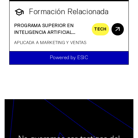
Formación Relacionada
PROGRAMA SUPERIOR EN
TECH
INTELIGENCIA ARTIFICIAL
GENERATIVA
APLICADA A MARKETING Y VENTAS
Powered by ESIC