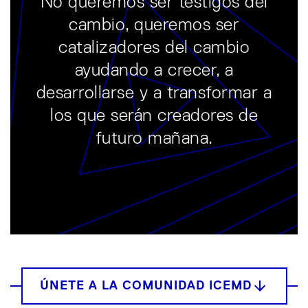
No queremos ser testigos del
cambio, queremos ser
catalizadores del cambio
ayudando a crecer, a
desarrollarse y a transformar a
los que serán creadores de
futuro mañana.