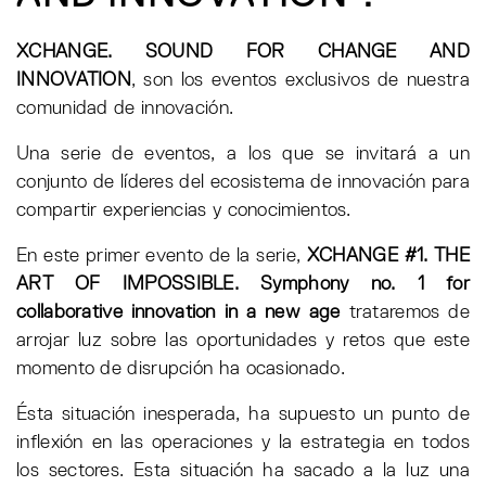
XCHANGE. SOUND FOR CHANGE AND
INNOVATION
, son los eventos exclusivos de nuestra
comunidad de innovación.
Una serie de eventos, a los que se invitará a un
conjunto de líderes del ecosistema de innovación para
compartir experiencias y conocimientos.
En este primer evento de la serie,
XCHANGE #1. THE
ART OF IMPOSSIBLE. Symphony no. 1 for
collaborative innovation in a new age
trataremos de
arrojar luz sobre las oportunidades y retos que este
momento de disrupción ha ocasionado.
Ésta situación inesperada, ha supuesto un punto de
inflexión en las operaciones y la estrategia en todos
los sectores. Esta situación ha sacado a la luz una