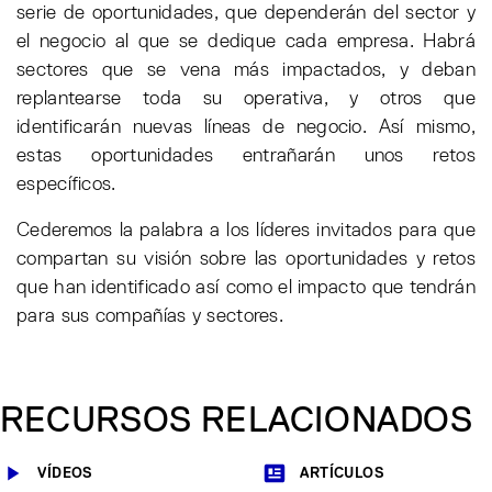
serie de oportunidades, que dependerán del sector y
el negocio al que se dedique cada empresa. Habrá
sectores que se vena más impactados, y deban
replantearse toda su operativa, y otros que
identificarán nuevas líneas de negocio. Así mismo,
estas oportunidades entrañarán unos retos
específicos.
Cederemos la palabra a los líderes invitados para que
compartan su visión sobre las oportunidades y retos
que han identificado así como el impacto que tendrán
para sus compañías y sectores.
RECURSOS RELACIONADOS
VÍDEOS
ARTÍCULOS