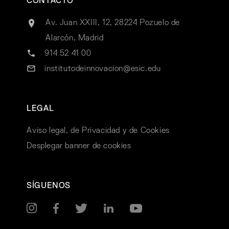
CONTACTO
Av. Juan XXIII, 12, 28224 Pozuelo de
Alarcón, Madrid
914 52 41 00
institutodeinnovacion@esic.edu
LEGAL
Aviso legal, de Privacidad y de Cookies
Desplegar banner de cookies
SÍGUENOS