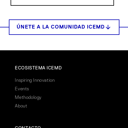
ECOSISTEMA ICEMD
Inspiring Innovation
Events
Methodology
About