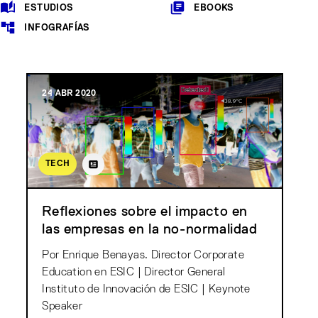
ESTUDIOS
EBOOKS
INFOGRAFÍAS
24 ABR 2020
TECH
Reflexiones sobre el impacto en
las empresas en la no-normalidad
Por Enrique Benayas. Director Corporate
Education en ESIC | Director General
Instituto de Innovación de ESIC | Keynote
Speaker