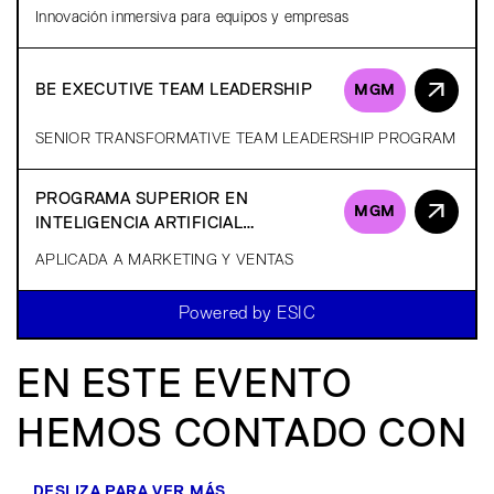
Innovación inmersiva para equipos y empresas
BE EXECUTIVE TEAM LEADERSHIP
MGM
SENIOR TRANSFORMATIVE TEAM LEADERSHIP PROGRAM
PROGRAMA SUPERIOR EN
MGM
INTELIGENCIA ARTIFICIAL
GENERATIVA
APLICADA A MARKETING Y VENTAS
Powered by ESIC
EN ESTE EVENTO
HEMOS CONTADO CON
DESLIZA PARA VER MÁS