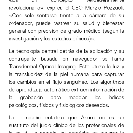
«Es un concepto verdaderamente
revolucionario», explica el CEO Marzio Pozzuoli.
«Con solo sentarse frente a la cámara de su
ordenador, puede rastrear su salud y bienestar
general con precisión de grado médico (según la
investigación y los estudios clínicos)».
La tecnología central detrás de la aplicación y su
contraparte basada en navegador se llama
Transdermal Optical Imaging. Esto utiliza la luz y
la translucidez de la piel humana para capturar
los cambios en el flujo sanguíneo. Los algoritmos
de aprendizaje automático extraen información de
la grabación para modelar los índices
psicológicos, físicos y fisiológicos deseados.
La compañía enfatiza que Anura no es un
sustituto del juicio clínico de los profesionales de