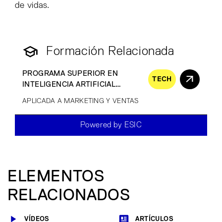
de vidas.
Formación Relacionada
PROGRAMA SUPERIOR EN
TECH
INTELIGENCIA ARTIFICIAL
GENERATIVA
APLICADA A MARKETING Y VENTAS
Powered by ESIC
ELEMENTOS
RELACIONADOS
VÍDEOS
ARTÍCULOS