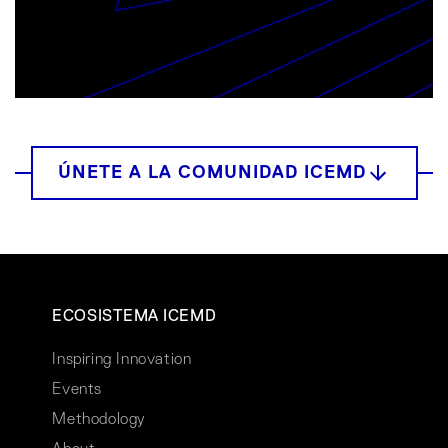
ECOSISTEMA ICEMD
Inspiring Innovation
Events
Methodology