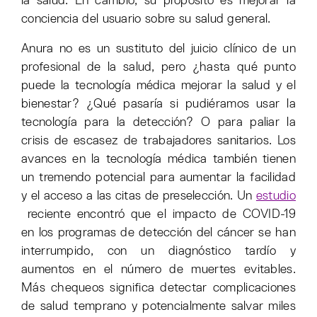
la salud. En cambio, su propósito es mejorar la
conciencia del usuario sobre su salud general.
Anura no es un sustituto del juicio clínico de un
profesional de la salud, pero ¿hasta qué punto
puede la tecnología médica mejorar la salud y el
bienestar? ¿Qué pasaría si pudiéramos usar la
tecnología para la detección? O para paliar la
crisis de escasez de trabajadores sanitarios. Los
avances en la tecnología médica también tienen
un tremendo potencial para aumentar la facilidad
y el acceso a las citas de preselección. Un
estudio
reciente encontró que el impacto de COVID-19
en los programas de detección del cáncer se han
interrumpido, con un diagnóstico tardío y
aumentos en el número de muertes evitables.
Más chequeos significa detectar complicaciones
de salud temprano y potencialmente salvar miles