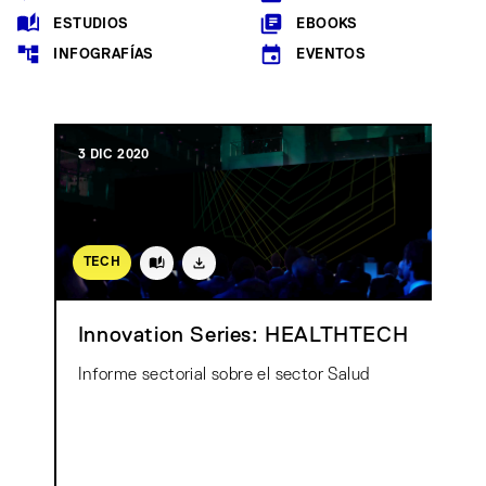
ESTUDIOS
EBOOKS
INFOGRAFÍAS
EVENTOS
3 DIC 2020
TECH
Innovation Series: HEALTHTECH
Informe sectorial sobre el sector Salud