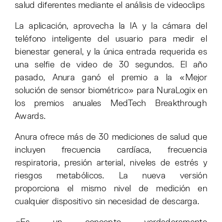
salud diferentes mediante el análisis de videoclips
La aplicación, aprovecha la IA y la cámara del
teléfono inteligente del usuario para medir el
bienestar general, y la única entrada requerida es
una selfie de video de 30 segundos. El año
pasado, Anura ganó el premio a la «Mejor
solución de sensor biométrico» para NuraLogix en
los premios anuales MedTech Breakthrough
Awards.
Anura ofrece más de 30 mediciones de salud que
incluyen frecuencia cardíaca, frecuencia
respiratoria, presión arterial, niveles de estrés y
riesgos metabólicos. La nueva versión
proporciona el mismo nivel de medición en
cualquier dispositivo sin necesidad de descarga.