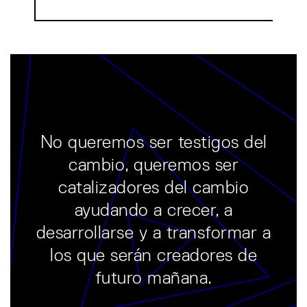
No queremos ser testigos del
cambio, queremos ser
catalizadores del cambio
ayudando a crecer, a
desarrollarse y a transformar a
los que serán creadores de
futuro mañana.