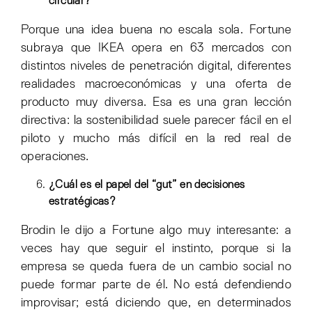
circular?
Porque una idea buena no escala sola. Fortune
subraya que IKEA opera en 63 mercados con
distintos niveles de penetración digital, diferentes
realidades macroeconómicas y una oferta de
producto muy diversa. Esa es una gran lección
directiva: la sostenibilidad suele parecer fácil en el
piloto y mucho más difícil en la red real de
operaciones.
¿Cuál es el papel del “gut” en decisiones
estratégicas?
Brodin le dijo a Fortune algo muy interesante: a
veces hay que seguir el instinto, porque si la
empresa se queda fuera de un cambio social no
puede formar parte de él. No está defendiendo
improvisar; está diciendo que, en determinados