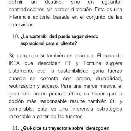
definir un destino, sino en aguantar
contradicciones sin perder dirección. Esta es una
inferencia editorial basada en el conjunto de las
entrevistas.
¿La sostenibilidad puede seguir siendo
aspiracional para el cliente?
Sí, pero solo si también es práctica. El caso de
IKEA que describen FT y Fortune sugiere
justamente eso: la sostenibilidad gana fuerza
cuando se conecta con precio, durabilidad,
reutilización y acceso. Para una marca masiva, el
gran reto no es parecer ética; es hacer que la
opción más responsable resulte también útil y
comprable. Esta es una inferencia estratégica
razonable a partir de las fuentes.
¿Qué dice tu trayectoria sobre liderazgo en