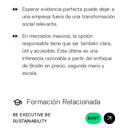
Esperar evidencia perfecta puede dejar a
una empresa fuera de una transformación
social relevante.
En mercados masivos, la opción
responsable tiene que ser también clara,
útil y accesible. Esta última es una
inferencia razonable a partir del enfoque
de Brodin en precio, segunda mano y
escala.
Formación Relacionada
BE EXECUTIVE BE
SOST
SUSTAINABILITY