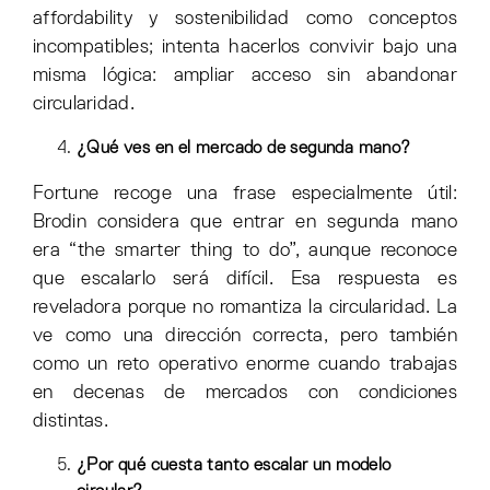
affordability y sostenibilidad como conceptos
incompatibles; intenta hacerlos convivir bajo una
misma lógica: ampliar acceso sin abandonar
circularidad.
¿Qué ves en el mercado de segunda mano?
Fortune recoge una frase especialmente útil:
Brodin considera que entrar en segunda mano
era “the smarter thing to do”, aunque reconoce
que escalarlo será difícil. Esa respuesta es
reveladora porque no romantiza la circularidad. La
ve como una dirección correcta, pero también
como un reto operativo enorme cuando trabajas
en decenas de mercados con condiciones
distintas.
¿Por qué cuesta tanto escalar un modelo