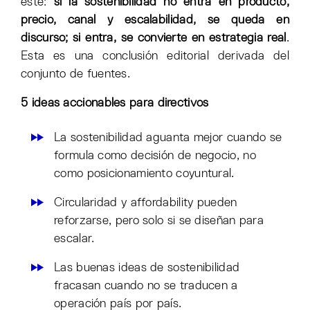
este:
si la sostenibilidad no entra en producto,
precio, canal y escalabilidad, se queda en
discurso; si entra, se convierte en estrategia real
.
Esta es una conclusión editorial derivada del
conjunto de fuentes.
5 ideas accionables para directivos
La sostenibilidad aguanta mejor cuando se
formula como decisión de negocio, no
como posicionamiento coyuntural.
Circularidad y affordability pueden
reforzarse, pero solo si se diseñan para
escalar.
Las buenas ideas de sostenibilidad
fracasan cuando no se traducen a
operación país por país.