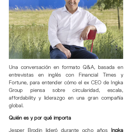
Una conversación en formato Q&A, basada en
entrevistas en inglés con Financial Times y
Fortune, para entender cómo el ex CEO de Ingka
Group piensa sobre circularidad, escala,
affordability y liderazgo en una gran compañía
global.
Quién es y por qué importa
Jesper Brodin lideró durante ocho años
Ingka