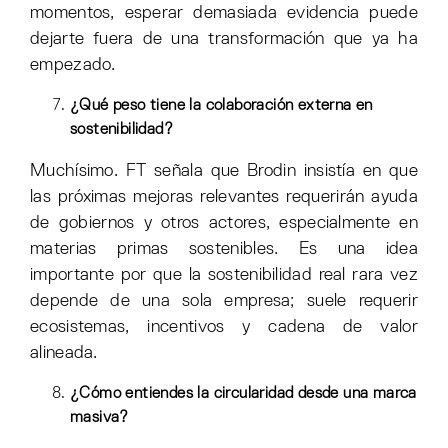
momentos, esperar demasiada evidencia puede
dejarte fuera de una transformación que ya ha
empezado.
¿Qué peso tiene la colaboración externa en
sostenibilidad?
Muchísimo. FT señala que Brodin insistía en que
las próximas mejoras relevantes requerirán ayuda
de gobiernos y otros actores, especialmente en
materias primas sostenibles. Es una idea
importante por que la sostenibilidad real rara vez
depende de una sola empresa; suele requerir
ecosistemas, incentivos y cadena de valor
alineada.
¿Cómo entiendes la circularidad desde una marca
masiva?