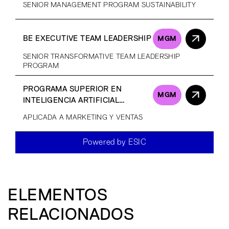
SENIOR MANAGEMENT PROGRAM SUSTAINABILITY
BE EXECUTIVE TEAM LEADERSHIP
MGM
SENIOR TRANSFORMATIVE TEAM LEADERSHIP
PROGRAM
PROGRAMA SUPERIOR EN
MGM
INTELIGENCIA ARTIFICIAL
GENERATIVA
APLICADA A MARKETING Y VENTAS
Powered by ESIC
ELEMENTOS
RELACIONADOS