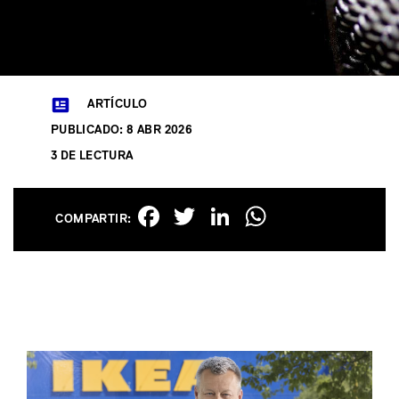
ARTÍCULO
PUBLICADO: 8 ABR 2026
3 DE LECTURA
Facebook
Twitter
LinkedIn
WhatsAp
COMPARTIR: