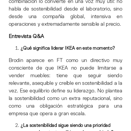
combinación lo convierte en una voz muy útil: no
habla de sostenibilidad desde el laboratorio, sino
desde una compañía global, intensiva en
operaciones y extremadamente sensible al precio.
Entrevista Q&A
¿Qué significa liderar IKEA en este momento?
Brodin aparece en FT como un directivo muy
consciente de que IKEA no puede limitarse a
vender muebles: tiene que seguir siendo
relevante, asequible y creíble en sostenibilidad a la
vez. Ese equilibrio define su liderazgo. No plantea
la sostenibilidad como un extra reputacional, sino
como una obligación estratégica para una
empresa que opera a gran escala.
¿La sostenibilidad sigue siendo una prioridad