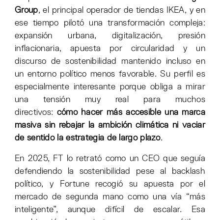
Group
, el principal operador de tiendas IKEA, y en
ese tiempo pilotó una transformación compleja:
expansión urbana, digitalización, presión
inflacionaria, apuesta por circularidad y un
discurso de sostenibilidad mantenido incluso en
un entorno político menos favorable. Su perfil es
especialmente interesante porque obliga a mirar
una tensión muy real para muchos
directivos:
cómo hacer más accesible una marca
masiva sin rebajar la ambición climática ni vaciar
de sentido la estrategia de largo plazo
.
En 2025, FT lo retrató como un CEO que seguía
defendiendo la sostenibilidad pese al backlash
político, y Fortune recogió su apuesta por el
mercado de segunda mano como una vía “más
inteligente”, aunque difícil de escalar. Esa