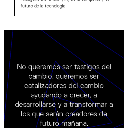
futuro de la tecnología.
No queremos ser testigos del
cambio, queremos ser
catalizadores del cambio
ayudando a crecer, a
desarrollarse y a transformar a
los que serán creadores de
futuro mañana.