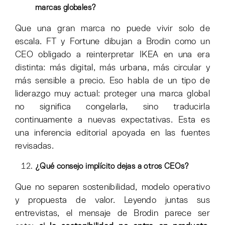
marcas globales?
Que una gran marca no puede vivir solo de
escala. FT y Fortune dibujan a Brodin como un
CEO obligado a reinterpretar IKEA en una era
distinta: más digital, más urbana, más circular y
más sensible a precio. Eso habla de un tipo de
liderazgo muy actual: proteger una marca global
no significa congelarla, sino traducirla
continuamente a nuevas expectativas. Esta es
una inferencia editorial apoyada en las fuentes
revisadas.
¿Qué consejo implícito dejas a otros CEOs?
Que no separen sostenibilidad, modelo operativo
y propuesta de valor. Leyendo juntas sus
entrevistas, el mensaje de Brodin parece ser