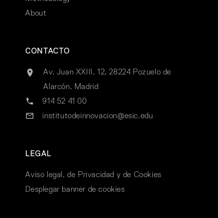
About
CONTACTO
Av. Juan XXIII, 12, 28224 Pozuelo de
Alarcón, Madrid
914 52 41 00
institutodeinnovacion@esic.edu
LEGAL
Aviso legal, de Privacidad y de Cookies
Desplegar banner de cookies