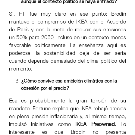
aunque el contexto político se haya enfriado?
Sí. FT fue muy claro en ese punto: Brodin
mantuvo el compromiso de IKEA con el Acuerdo
de París y con la meta de reducir sus emisiones
un 50% para 2030, incluso en un contexto menos
favorable políticamente. La enseñanza aquí es
poderosa: la sostenibilidad deja de ser seria
cuando depende demasiado del clima político del
momento.
¿Cómo convive esa ambición climática con la
obsesión por el precio?
Esa es probablemente la gran tensión de su
mandato. Fortune explica que IKEA rebajó precios
en plena presión inflacionaria y, al mismo tiempo,
impulsó iniciativas como
IKEA Preowned
. Lo
interesante es que Brodin no presenta