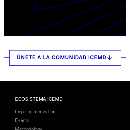
ECOSISTEMA ICEMD
Inspiring Innovation
Events
Methodology