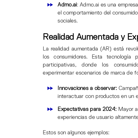
Admo.ai
: Admo.ai es una empresa 
el comportamiento del consumidor
sociales.
Realidad Aumentada y Expe
La realidad aumentada (AR) está revol
los consumidores. Esta tecnología p
participativas, donde los consumi
experimentar escenarios de marca de f
Innovaciones a observar:
Campaña
interactuar con productos en un e
Expectativas para 2024:
Mayor ad
experiencias de usuario altament
Estos son algunos ejemplos: