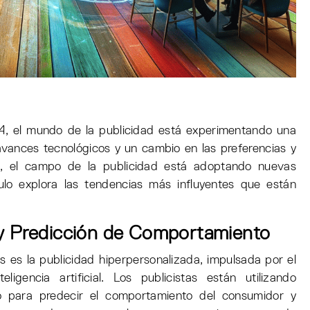
 el mundo de la publicidad está experimentando una
avances tecnológicos y un cambio en las preferencias y
, el campo de la publicidad está adoptando nuevas
culo explora las tendencias más influyentes que están
 y Predicción de Comportamiento
s es la publicidad hiperpersonalizada, impulsada por el
igencia artificial. Los publicistas están utilizando
o para predecir el comportamiento del consumidor y