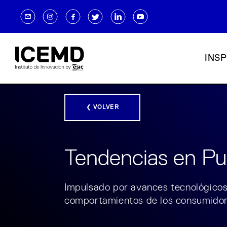
INSP
❮ VOLVER
Tendencias en Pu
Impulsado por avances tecnológicos 
comportamientos de los consumidore