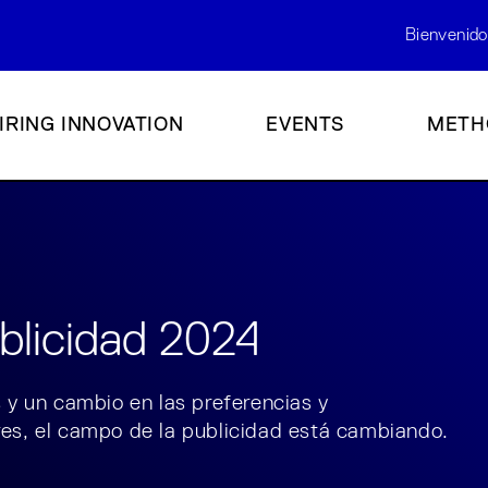
Bienvenido
IRING INNOVATION
EVENTS
METH
blicidad 2024
y un cambio en las preferencias y
s, el campo de la publicidad está cambiando.