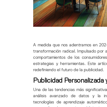
A medida que nos adentramos en 2024,
transformación radical. Impulsado por 
comportamientos de los consumidores
estrategias y herramientas. Este artí
redefiniendo el futuro de la publicidad.
Publicidad Personalizada
Una de las tendencias más significativa
análisis avanzado de datos y la intel
tecnologías de aprendizaje automátic