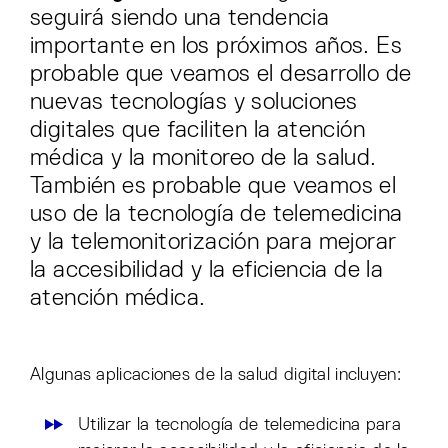
seguirá siendo una tendencia
importante en los próximos años. Es
probable que veamos el desarrollo de
nuevas tecnologías y soluciones
digitales que faciliten la atención
médica y la monitoreo de la salud.
También es probable que veamos el
uso de la tecnología de telemedicina
y la telemonitorización para mejorar
la accesibilidad y la eficiencia de la
atención médica.
Algunas aplicaciones de la salud digital incluyen:
Utilizar la tecnología de telemedicina para