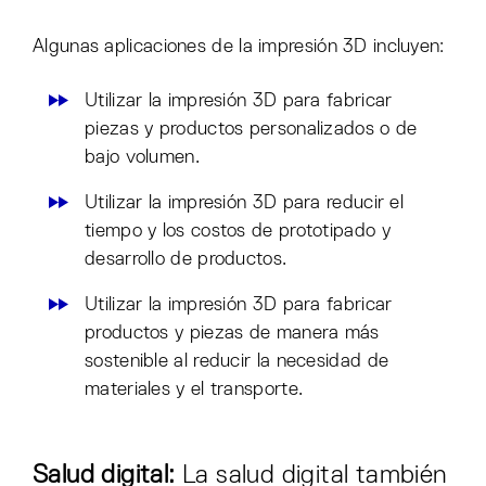
Algunas aplicaciones de la impresión 3D incluyen:
Utilizar la impresión 3D para fabricar
piezas y productos personalizados o de
bajo volumen.
Utilizar la impresión 3D para reducir el
tiempo y los costos de prototipado y
desarrollo de productos.
Utilizar la impresión 3D para fabricar
productos y piezas de manera más
sostenible al reducir la necesidad de
materiales y el transporte.
Salud digital:
La salud digital también