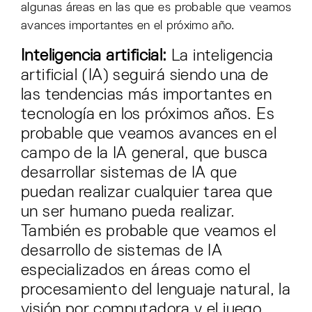
algunas áreas en las que es probable que veamos
avances importantes en el próximo año.
Inteligencia artificial:
La inteligencia
artificial (IA) seguirá siendo una de
las tendencias más importantes en
tecnología en los próximos años. Es
probable que veamos avances en el
campo de la IA general, que busca
desarrollar sistemas de IA que
puedan realizar cualquier tarea que
un ser humano pueda realizar.
También es probable que veamos el
desarrollo de sistemas de IA
especializados en áreas como el
procesamiento del lenguaje natural, la
visión por computadora y el juego.