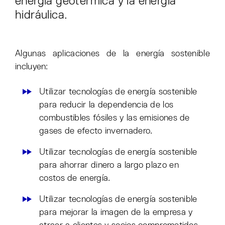
energía geotérmica y la energía
hidráulica.
Algunas aplicaciones de la energía sostenible
incluyen:
Utilizar tecnologías de energía sostenible
para reducir la dependencia de los
combustibles fósiles y las emisiones de
gases de efecto invernadero.
Utilizar tecnologías de energía sostenible
para ahorrar dinero a largo plazo en
costos de energía.
Utilizar tecnologías de energía sostenible
para mejorar la imagen de la empresa y