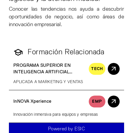
Conocer las tendencias nos ayuda a descubrir
oportunidades de negocio, así como áreas de
innovación empresarial.
Formación Relacionada
PROGRAMA SUPERIOR EN
TECH
INTELIGENCIA ARTIFICIAL
GENERATIVA
APLICADA A MARKETING Y VENTAS
InNOVA Xperience
EMP
Innovación inmersiva para equipos y empresas
Powered by ESIC