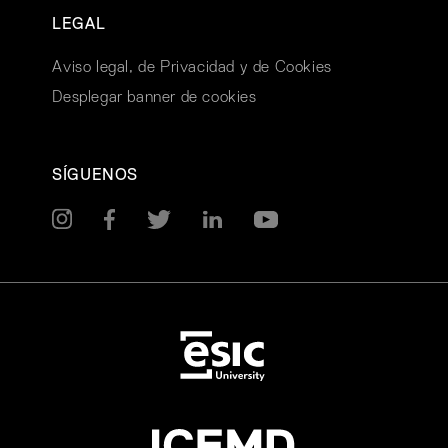
LEGAL
Aviso legal, de Privacidad y de Cookies
Desplegar banner de cookies
SÍGUENOS