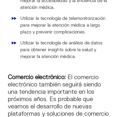
mejorar la accesibilidad y la eficiencia de la
atención médica.
Utilizar la tecnología de telemonitorización
para mejorar la atención médica a largo
plazo y prevenir complicaciones.
Utilizar la tecnología de análisis de datos
para obtener insights sobre la salud y
mejorar la atención médica.
Comercio electrónico:
El comercio
electrónico también seguirá siendo
una tendencia importante en los
próximos años. Es probable que
veamos el desarrollo de nuevas
plataformas y soluciones de comercio