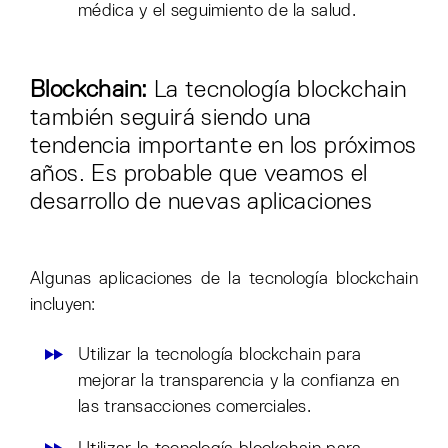
médica y el seguimiento de la salud.
Blockchain:
La tecnología blockchain
también seguirá siendo una
tendencia importante en los próximos
años. Es probable que veamos el
desarrollo de nuevas aplicaciones
Algunas aplicaciones de la tecnología blockchain
incluyen:
Utilizar la tecnología blockchain para
mejorar la transparencia y la confianza en
las transacciones comerciales.