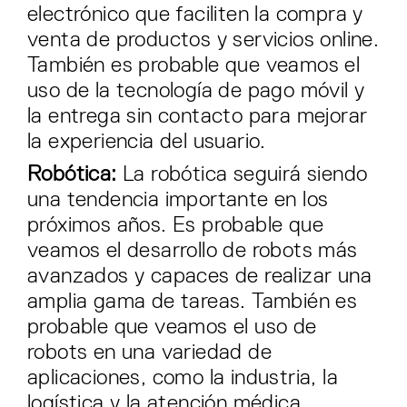
electrónico que faciliten la compra y
venta de productos y servicios online.
También es probable que veamos el
uso de la tecnología de pago móvil y
la entrega sin contacto para mejorar
la experiencia del usuario.
Robótica:
La robótica seguirá siendo
una tendencia importante en los
próximos años. Es probable que
veamos el desarrollo de robots más
avanzados y capaces de realizar una
amplia gama de tareas. También es
probable que veamos el uso de
robots en una variedad de
aplicaciones, como la industria, la
logística y la atención médica.