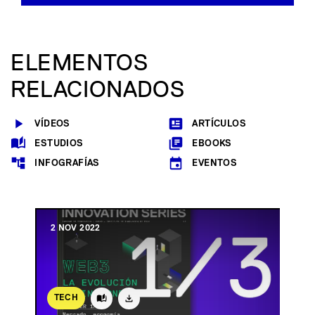
ELEMENTOS
RELACIONADOS
VÍDEOS
ARTÍCULOS
ESTUDIOS
EBOOKS
INFOGRAFÍAS
EVENTOS
2 NOV 2022
TECH