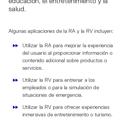
educación, el entretenimiento y la
salud.
Algunas aplicaciones de la RA y la RV incluyen:
Utilizar la RA para mejorar la experiencia
del usuario al proporcionar información o
contenido adicional sobre productos o
servicios.
Utilizar la RV para entrenar a los
empleados o para la simulación de
situaciones de emergencia.
Utilizar la RV para ofrecer experiencias
inmersivas de entretenimiento o turismo.