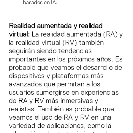
basados en IA.
Realidad aumentada y realidad
virtual:
La realidad aumentada (RA) y
la realidad virtual (RV) también
seguirán siendo tendencias
importantes en los próximos años. Es
probable que veamos el desarrollo de
dispositivos y plataformas más
avanzados que permitan a los
usuarios sumergirse en experiencias
de RA y RV más inmersivas y
realistas. También es probable que
veamos el uso de RA y RV en una
variedad de aplicaciones, como la