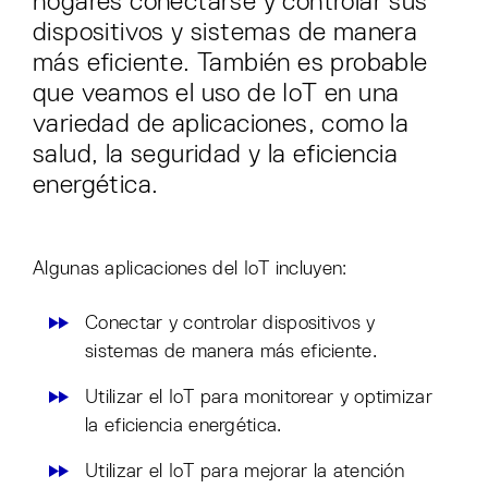
hogares conectarse y controlar sus
dispositivos y sistemas de manera
más eficiente. También es probable
que veamos el uso de IoT en una
variedad de aplicaciones, como la
salud, la seguridad y la eficiencia
energética.
Algunas aplicaciones del IoT incluyen:
Conectar y controlar dispositivos y
sistemas de manera más eficiente.
Utilizar el IoT para monitorear y optimizar
la eficiencia energética.
Utilizar el IoT para mejorar la atención