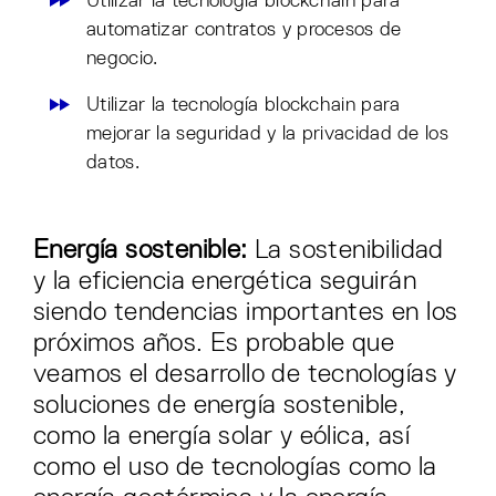
Utilizar la tecnología blockchain para
automatizar contratos y procesos de
negocio.
Utilizar la tecnología blockchain para
mejorar la seguridad y la privacidad de los
datos.
Energía sostenible:
La sostenibilidad
y la eficiencia energética seguirán
siendo tendencias importantes en los
próximos años. Es probable que
veamos el desarrollo de tecnologías y
soluciones de energía sostenible,
como la energía solar y eólica, así
como el uso de tecnologías como la