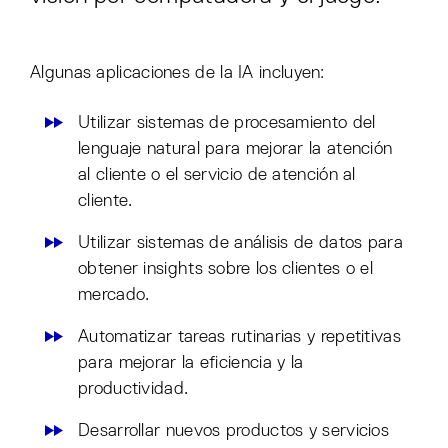
Algunas aplicaciones de la IA incluyen:
Utilizar sistemas de procesamiento del
lenguaje natural para mejorar la atención
al cliente o el servicio de atención al
cliente.
Utilizar sistemas de análisis de datos para
obtener insights sobre los clientes o el
mercado.
Automatizar tareas rutinarias y repetitivas
para mejorar la eficiencia y la
productividad.
Desarrollar nuevos productos y servicios