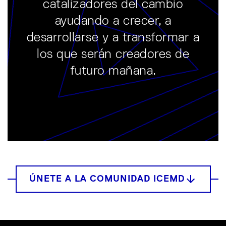
catalizadores del cambio
ayudando a crecer, a
desarrollarse y a transformar a
los que serán creadores de
futuro mañana.