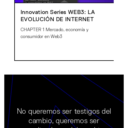
Innovation Series WEB3: LA
EVOLUCIÓN DE INTERNET
CHAPTER 1 Mercado, economía y
consumidor en Web3
No queremos ser testigos del
cambio, queremos ser