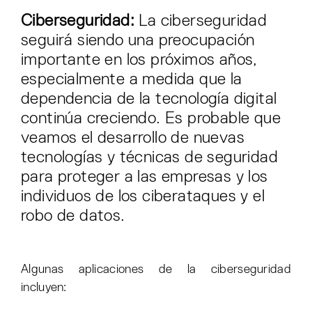
Ciberseguridad:
La ciberseguridad
seguirá siendo una preocupación
importante en los próximos años,
especialmente a medida que la
dependencia de la tecnología digital
continúa creciendo. Es probable que
veamos el desarrollo de nuevas
tecnologías y técnicas de seguridad
para proteger a las empresas y los
individuos de los ciberataques y el
robo de datos.
Algunas aplicaciones de la ciberseguridad
incluyen: