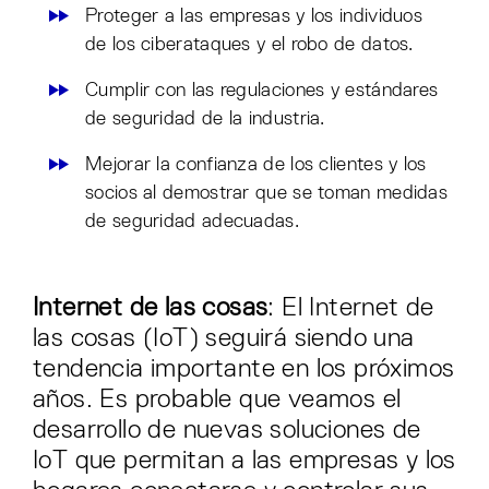
Proteger a las empresas y los individuos
de los ciberataques y el robo de datos.
Cumplir con las regulaciones y estándares
de seguridad de la industria.
Mejorar la confianza de los clientes y los
socios al demostrar que se toman medidas
de seguridad adecuadas.
Internet de las cosas
: El Internet de
las cosas (IoT) seguirá siendo una
tendencia importante en los próximos
años. Es probable que veamos el
desarrollo de nuevas soluciones de
IoT que permitan a las empresas y los