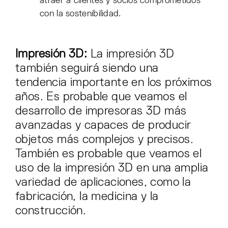
atraer a clientes y socios comprometidos
con la sostenibilidad.
Impresión 3D:
La impresión 3D
también seguirá siendo una
tendencia importante en los próximos
años. Es probable que veamos el
desarrollo de impresoras 3D más
avanzadas y capaces de producir
objetos más complejos y precisos.
También es probable que veamos el
uso de la impresión 3D en una amplia
variedad de aplicaciones, como la
fabricación, la medicina y la
construcción.