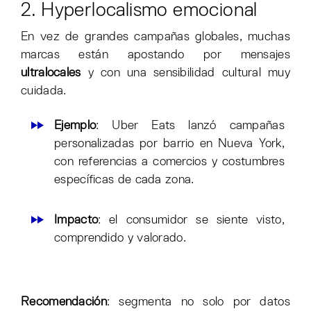
2. Hyperlocalismo emocional
En vez de grandes campañas globales, muchas
marcas están apostando por mensajes
ultralocales
y con una sensibilidad cultural muy
cuidada.
Ejemplo
: Uber Eats lanzó campañas
personalizadas por barrio en Nueva York,
con referencias a comercios y costumbres
específicas de cada zona.
Impacto
: el consumidor se siente visto,
comprendido y valorado.
Recomendación
: segmenta no solo por datos