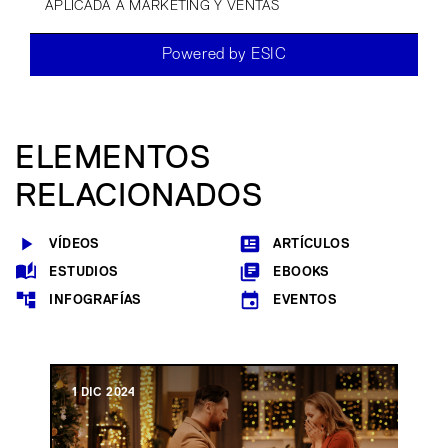
APLICADA A MARKETING Y VENTAS
Powered by ESIC
ELEMENTOS
RELACIONADOS
VÍDEOS
ARTÍCULOS
ESTUDIOS
EBOOKS
INFOGRAFÍAS
EVENTOS
1 DIC 2024