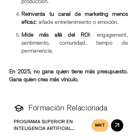
producción.
Reinventa tu canal de marketing menos
eficaz
: añade entretenimiento o emoción.
Mide más allá del ROI
: engagement,
sentimiento, comunidad, tiempo de
permanencia.
En 2025, no gana quien tiene más presupuesto.
Gana quien crea más vínculo.
Formación Relacionada
PROGRAMA SUPERIOR EN
MKT
INTELIGENCIA ARTIFICIAL
GENERATIVA