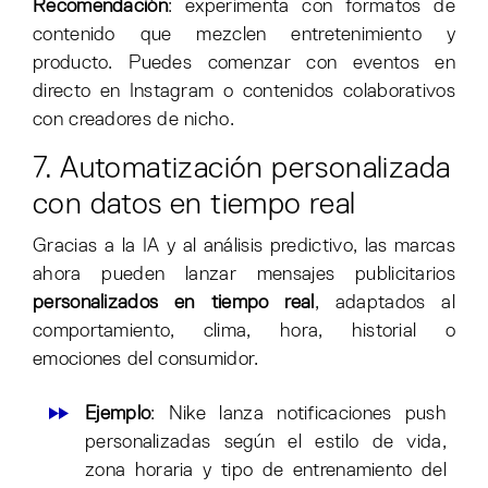
Recomendación
: experimenta con formatos de
contenido que mezclen entretenimiento y
producto. Puedes comenzar con eventos en
directo en Instagram o contenidos colaborativos
con creadores de nicho.
7. Automatización personalizada
con datos en tiempo real
Gracias a la IA y al análisis predictivo, las marcas
ahora pueden lanzar mensajes publicitarios
personalizados en tiempo real
, adaptados al
comportamiento, clima, hora, historial o
emociones del consumidor.
Ejemplo
: Nike lanza notificaciones push
personalizadas según el estilo de vida,
zona horaria y tipo de entrenamiento del