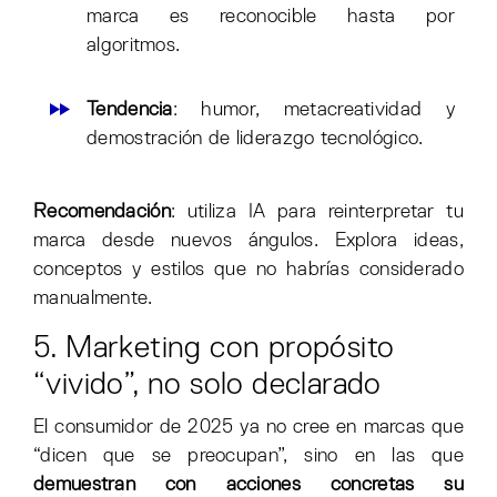
marca es reconocible hasta por
algoritmos.
Tendencia
: humor, metacreatividad y
demostración de liderazgo tecnológico.
Recomendación
: utiliza IA para reinterpretar tu
marca desde nuevos ángulos. Explora ideas,
conceptos y estilos que no habrías considerado
manualmente.
5. Marketing con propósito
“vivido”, no solo declarado
El consumidor de 2025 ya no cree en marcas que
“dicen que se preocupan”, sino en las que
demuestran con acciones concretas su