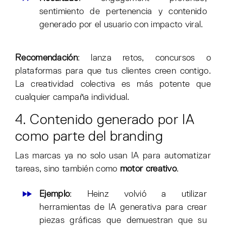
sentimiento de pertenencia y contenido
generado por el usuario con impacto viral.
Recomendación
: lanza retos, concursos o
plataformas para que tus clientes creen contigo.
La creatividad colectiva es más potente que
cualquier campaña individual.
4. Contenido generado por IA
como parte del branding
Las marcas ya no solo usan IA para automatizar
tareas, sino también como
motor creativo
.
Ejemplo
: Heinz volvió a utilizar
herramientas de IA generativa para crear
piezas gráficas que demuestran que su