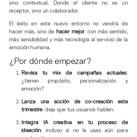
sino contextual. Donde el cliente no es un
receptor, sino un colaborador.
El éxito en este nuevo entorno no vendrá de
hacer más, sino de
hacer mejor
: con más sentido,
más sensibilidad y más tecnología al servicio de la
emoción humana.
¿Por dónde empezar?
Revisa tu mix de campañas actuales
:
¿tienen propósito, personalización y
emoción?
Lanza una acción de co-creación este
trimestre
: deja que tus usuarios hablen.
Integra IA creativa en tu proceso de
ideación
: incluso si no la usas aún para