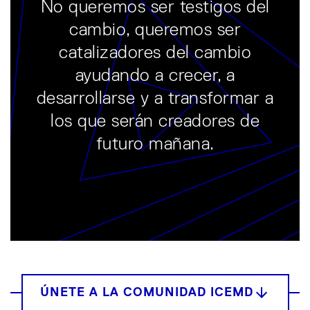
No queremos ser testigos del
cambio, queremos ser
catalizadores del cambio
ayudando a crecer, a
desarrollarse y a transformar a
los que serán creadores de
futuro mañana.