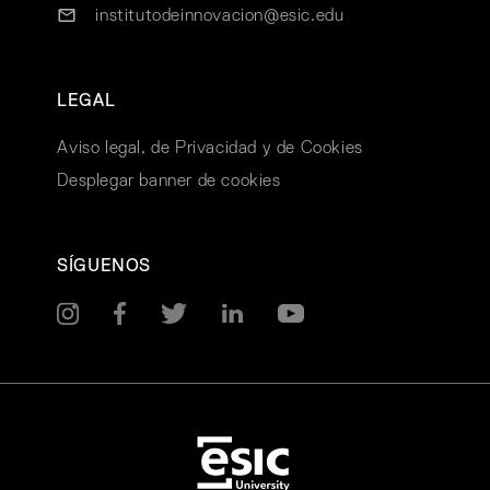
institutodeinnovacion@esic.edu
LEGAL
Aviso legal, de Privacidad y de Cookies
Desplegar banner de cookies
SÍGUENOS