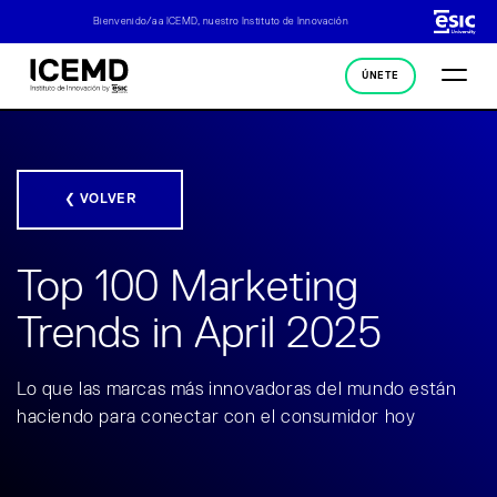
Bienvenido/a a ICEMD, nuestro Instituto de Innovación
ÚNETE
❮ VOLVER
Top 100 Marketing
Trends in April 2025
Lo que las marcas más innovadoras del mundo están
haciendo para conectar con el consumidor hoy