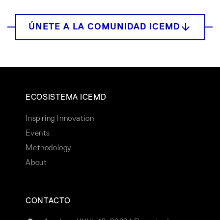
ECOSISTEMA ICEMD
Inspiring Innovation
Events
Methodology
About
CONTACTO