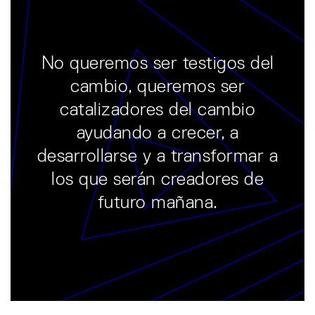
No queremos ser testigos del
cambio, queremos ser
catalizadores del cambio
ayudando a crecer, a
desarrollarse y a transformar a
los que serán creadores de
futuro mañana.