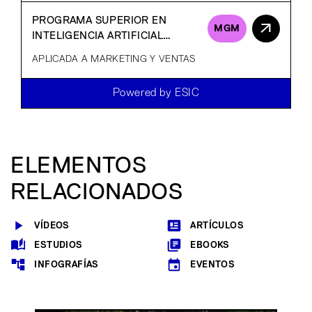
PROGRAMA SUPERIOR EN
MGM
INTELIGENCIA ARTIFICIAL
GENERATIVA
APLICADA A MARKETING Y VENTAS
Powered by ESIC
ELEMENTOS
RELACIONADOS
VÍDEOS
ARTÍCULOS
ESTUDIOS
EBOOKS
INFOGRAFÍAS
EVENTOS