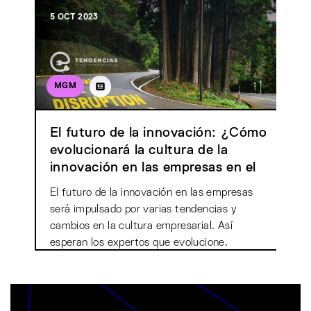
5 OCT 2023
MGM
El futuro de la innovación: ¿Cómo
evolucionará la cultura de la
innovación en las empresas en el
futuro?
El futuro de la innovación en las empresas
será impulsado por varias tendencias y
cambios en la cultura empresarial. Así
esperan los expertos que evolucione.