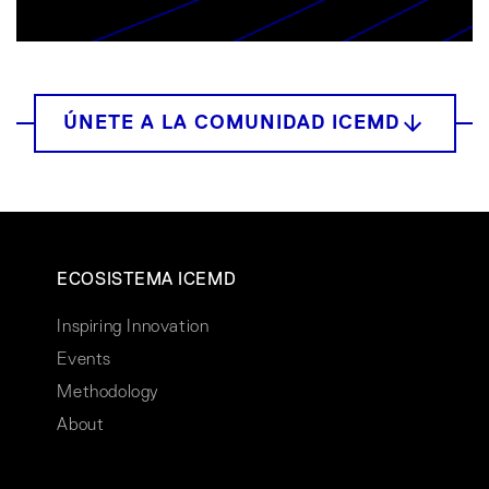
ECOSISTEMA ICEMD
Inspiring Innovation
Events
Methodology
About