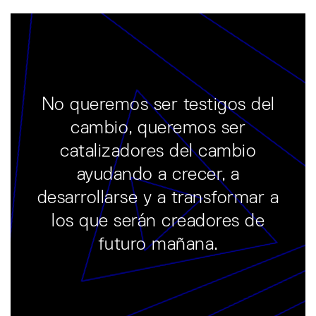
No queremos ser testigos del
cambio, queremos ser
catalizadores del cambio
ayudando a crecer, a
desarrollarse y a transformar a
los que serán creadores de
futuro mañana.