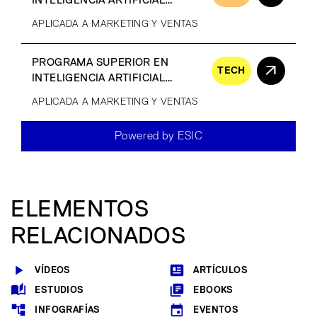
INTELIGENCIA ARTIFICIAL
GENERATIVA
APLICADA A MARKETING Y VENTAS
PROGRAMA SUPERIOR EN
TECH
INTELIGENCIA ARTIFICIAL
GENERATIVA
APLICADA A MARKETING Y VENTAS
Powered by ESIC
ELEMENTOS
RELACIONADOS
VÍDEOS
ARTÍCULOS
ESTUDIOS
EBOOKS
INFOGRAFÍAS
EVENTOS