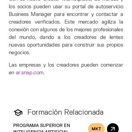
los socios pueden usar su portal de autoservicio
Business Manager para encontrar y contactar a
creadores verificados. Este mercado agiliza la
conexión con algunos de los mejores profesionales
del mundo, dando a los creadores de lentes
nuevas oportunidades para construir sus propios
negocios.
Las empresas y los creadores pueden comenzar
en
ar.snap.com.
Formación Relacionada
PROGRAMA SUPERIOR EN
MKT