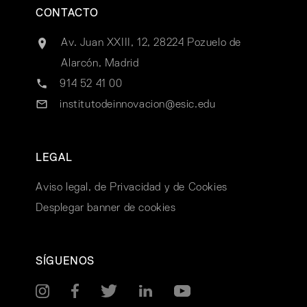
CONTACTO
Av. Juan XXIII, 12, 28224 Pozuelo de
Alarcón, Madrid
914 52 41 00
institutodeinnovacion@esic.edu
LEGAL
Aviso legal, de Privacidad y de Cookies
Desplegar banner de cookies
SÍGUENOS