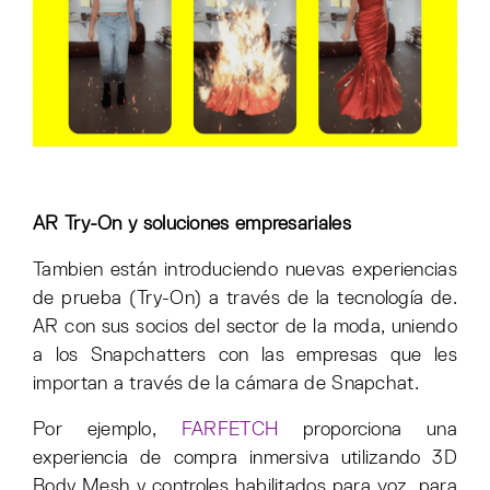
AR Try-On y soluciones empresariales
Tambien están introduciendo nuevas experiencias
de prueba (Try-On) a través de la tecnología de.
AR con sus socios del sector de la moda, uniendo
a los Snapchatters con las empresas que les
importan a través de la cámara de Snapchat.
Por ejemplo,
FARFETCH
proporciona una
experiencia de compra inmersiva utilizando 3D
Body Mesh y controles habilitados para voz, para