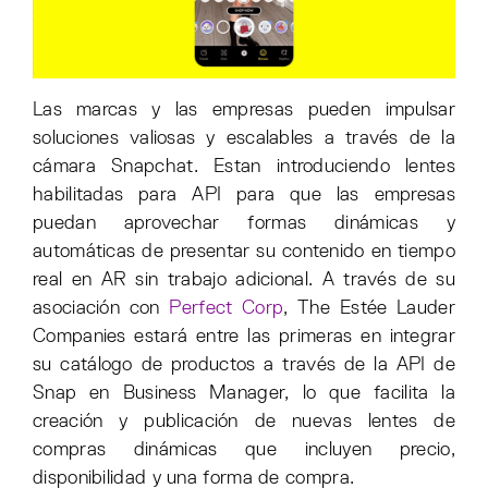
Las marcas y las empresas pueden impulsar
soluciones valiosas y escalables a través de la
cámara Snapchat. Estan introduciendo lentes
habilitadas para API para que las empresas
puedan aprovechar formas dinámicas y
automáticas de presentar su contenido en tiempo
real en AR sin trabajo adicional. A través de su
asociación con
Perfect Corp
, The Estée Lauder
Companies estará entre las primeras en integrar
su catálogo de productos a través de la API de
Snap en Business Manager, lo que facilita la
creación y publicación de nuevas lentes de
compras dinámicas que incluyen precio,
disponibilidad y una forma de compra.