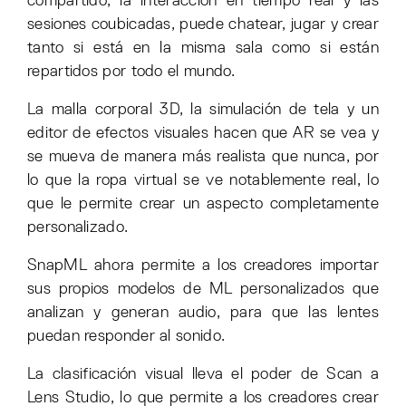
compartido, la interacción en tiempo real y las
sesiones coubicadas, puede chatear, jugar y crear
tanto si está en la misma sala como si están
repartidos por todo el mundo.
La malla corporal 3D, la simulación de tela y un
editor de efectos visuales hacen que AR se vea y
se mueva de manera más realista que nunca, por
lo que la ropa virtual se ve notablemente real, lo
que le permite crear un aspecto completamente
personalizado.
SnapML ahora permite a los creadores importar
sus propios modelos de ML personalizados que
analizan y generan audio, para que las lentes
puedan responder al sonido.
La clasificación visual lleva el poder de Scan a
Lens Studio, lo que permite a los creadores crear