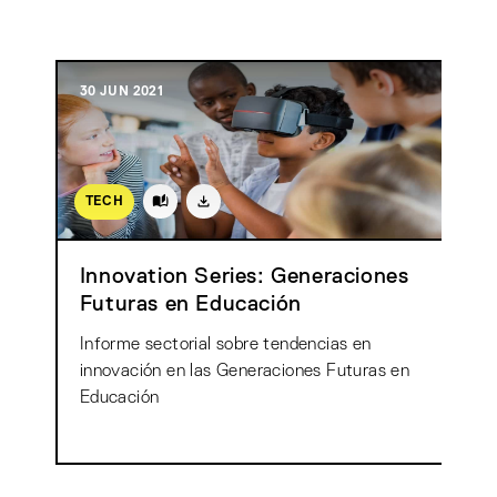
30 JUN 2021
TECH
Innovation Series: Generaciones
Futuras en Educación
Informe sectorial sobre tendencias en
innovación en las Generaciones Futuras en
Educación