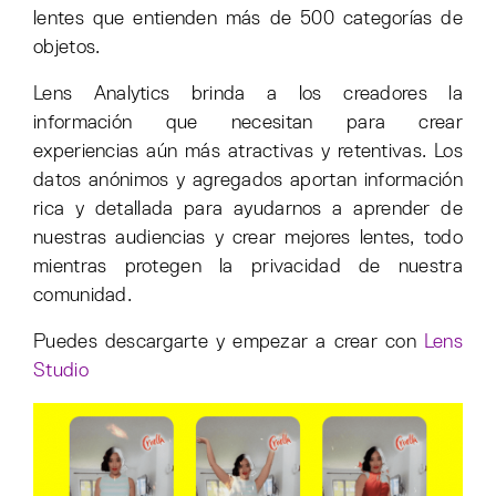
lentes que entienden más de 500 categorías de
objetos.
Lens Analytics brinda a los creadores la
información que necesitan para crear
experiencias aún más atractivas y retentivas. Los
datos anónimos y agregados aportan información
rica y detallada para ayudarnos a aprender de
nuestras audiencias y crear mejores lentes, todo
mientras protegen la privacidad de nuestra
comunidad.
Puedes descargarte y empezar a crear con
Lens
Studio