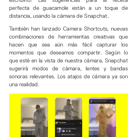
escribirlo! Las sugerencias para la receta
perfecta de guacamole están a un toque de
distancia, usando la cámara de Snapchat.
También han lanzado Camera Shortcuts, nuevas
combinaciones de herramientas creativas que
hacen que sea aún más fácil capturar los
momentos que deseamos compartir. Según lo
que esté en la vista de nuestra cámara, Snapchat
sugerirá modos de cámara, lentes y bandas
sonoras relevantes. Los atajos de cámara ya son
una realidad.