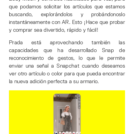
que podamos solicitar los artículos que estamos
buscando, explorándolos y probándonoslo
instantáneamente con AR. Esto ¡Hace que probar
y comprar sea divertido, rápido y fácil!
Prada está aprovechando también las
capacidades que ha desarrollado Snap de
reconocimiento de gestos, lo que le permite
enviar una señal a Snapchat cuando deseamos
ver otro artículo o color para que pueda encontrar
la nueva adición perfecta a su armario.