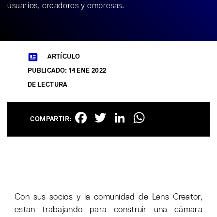
usuarios, creadores y empresas.
ARTÍCULO
PUBLICADO: 14 ENE 2022
DE LECTURA
Facebook
Twitter
LinkedIn
WhatsAp
COMPARTIR:
Con sus socios y la comunidad de Lens Creator,
estan trabajando para construir una cámara