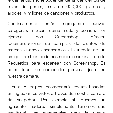
le dan al usuario el poder de identificar cientos de
razas de perros, más de 600,000 plantas y
árboles, y millones de canciones y productos.
Continuamente están agregando nuevas
categorías a Scan, como moda y comida. Por
ejemplo, con Screenshop ofrecen
recomendaciones de compras de cientos de
marcas cuando escaneamos el atuendo de un
amigo. También podemos seleccionar una foto de
Recuerdos para escanear con Screenshop. Es
como tener un comprador personal justo en
nuestra cámara.
Pronto, Allrecipes recomendará recetas basadas
en ingredientes vistos a través de nuestra cámara
de snapchat. Por ejemplo si tenemos un
aguacate maduro, ¡simplemente tenemos que