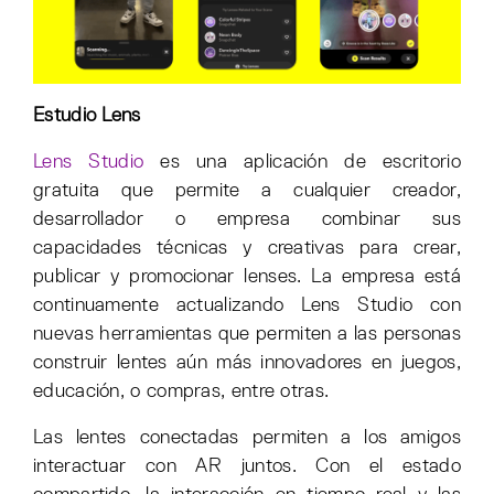
Estudio Lens
Lens Studio
es una aplicación de escritorio
gratuita que permite a cualquier creador,
desarrollador o empresa combinar sus
capacidades técnicas y creativas para crear,
publicar y promocionar lenses. La empresa está
continuamente actualizando Lens Studio con
nuevas herramientas que permiten a las personas
construir lentes aún más innovadores en juegos,
educación, o compras, entre otras.
Las lentes conectadas permiten a los amigos
interactuar con AR juntos. Con el estado