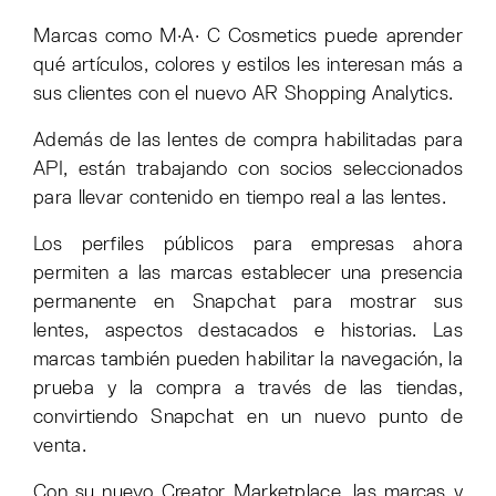
Marcas como M·A· C Cosmetics puede aprender
qué artículos, colores y estilos les interesan más a
sus clientes con el nuevo AR Shopping Analytics.
Además de las lentes de compra habilitadas para
API, están trabajando con socios seleccionados
para llevar contenido en tiempo real a las lentes.
Los perfiles públicos para empresas ahora
permiten a las marcas establecer una presencia
permanente en Snapchat para mostrar sus
lentes, aspectos destacados e historias. Las
marcas también pueden habilitar la navegación, la
prueba y la compra a través de las tiendas,
convirtiendo Snapchat en un nuevo punto de
venta.
Con su nuevo Creator Marketplace, las marcas y