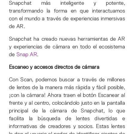
Snapchat más inteligente y potente,
transformando la forma en que interactuamos
con el mundo a través de experiencias inmersivas
de AR.
Snapchat ha creado nuevas herramientas de AR
y experiencias de cámara en todo el ecosistema
de
Snap AR
.
Escaneo y accesos directos de cámara
Con Scan, podemos buscar a través de millones
de lentes de la manera más rápida y fácil posible,
¡con la cámara! Ahora traen el botón Escanear al
frente y al centro, colocándolo justo en la pantalla
principal de la cámara de Snapchat, lo que
facilita la búsqueda de lentes divertidas e
informativas de creadores y socios. Estas lentes